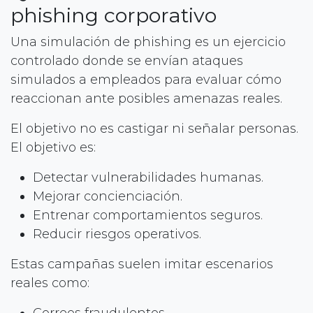
phishing corporativo
Una simulación de phishing es un ejercicio
controlado donde se envían ataques
simulados a empleados para evaluar cómo
reaccionan ante posibles amenazas reales.
El objetivo no es castigar ni señalar personas.
El objetivo es:
Detectar vulnerabilidades humanas.
Mejorar concienciación.
Entrenar comportamientos seguros.
Reducir riesgos operativos.
Estas campañas suelen imitar escenarios
reales como:
Correos fraudulentos.