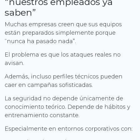
“nuestros empleados ya
saben”
Muchas empresas creen que sus equipos
están preparados simplemente porque
“nunca ha pasado nada”.
El problema es que los ataques reales no
avisan.
Además, incluso perfiles técnicos pueden
caer en campañas sofisticadas.
La seguridad no depende únicamente de
conocimiento teórico. Depende de hábitos y
entrenamiento constante.
Especialmente en entornos corporativos con: