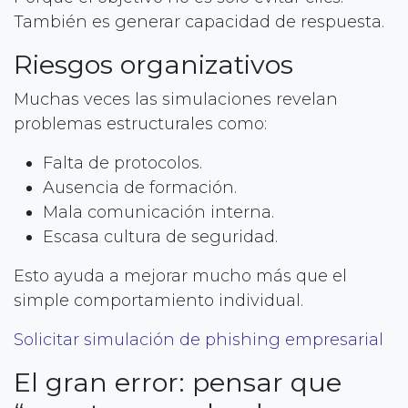
También es generar capacidad de respuesta.
Riesgos organizativos
Muchas veces las simulaciones revelan
problemas estructurales como:
Falta de protocolos.
Ausencia de formación.
Mala comunicación interna.
Escasa cultura de seguridad.
Esto ayuda a mejorar mucho más que el
simple comportamiento individual.
Solicitar simulación de phishing empresarial
El gran error: pensar que