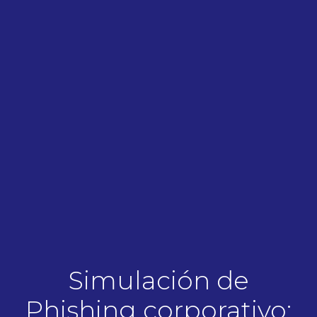
Simulación de
Phishing corporativo: