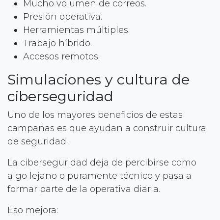
Mucho volumen de correos.
Presión operativa.
Herramientas múltiples.
Trabajo híbrido.
Accesos remotos.
Simulaciones y cultura de
ciberseguridad
Uno de los mayores beneficios de estas
campañas es que ayudan a construir cultura
de seguridad.
La ciberseguridad deja de percibirse como
algo lejano o puramente técnico y pasa a
formar parte de la operativa diaria.
Eso mejora: