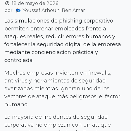
18 de mayo de 2026
por
Youssef Arhouni Ben Amar
Las simulaciones de phishing corporativo
permiten entrenar empleados frente a
ataques reales, reducir errores humanos y
fortalecer la seguridad digital de la empresa
mediante concienciación práctica y
controlada.
Muchas empresas invierten en firewalls,
antivirus y herramientas de seguridad
avanzadas mientras ignoran uno de los
vectores de ataque más peligrosos: el factor
humano.
La mayoría de incidentes de seguridad
corporativa no empiezan con un ataque