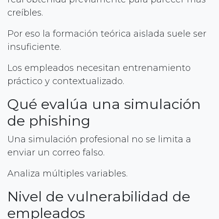
creíbles.
Por eso la formación teórica aislada suele ser
insuficiente.
Los empleados necesitan entrenamiento
práctico y contextualizado.
Qué evalúa una simulación
de phishing
Una simulación profesional no se limita a
enviar un correo falso.
Analiza múltiples variables.
Nivel de vulnerabilidad de
empleados