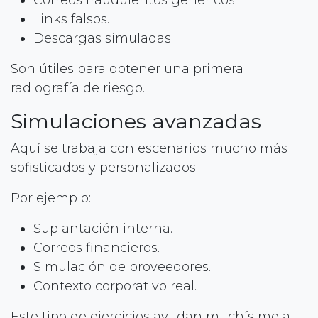
Links falsos.
Descargas simuladas.
Son útiles para obtener una primera
radiografía de riesgo.
Simulaciones avanzadas
Aquí se trabaja con escenarios mucho más
sofisticados y personalizados.
Por ejemplo:
Suplantación interna.
Correos financieros.
Simulación de proveedores.
Contexto corporativo real.
Este tipo de ejercicios ayudan muchísimo a