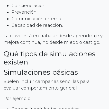
Concienciación.
Prevención.
Comunicación interna.
Capacidad de reacción.
La clave está en trabajar desde aprendizaje y
mejora continua, no desde miedo o castigo.
Qué tipos de simulaciones
existen
Simulaciones básicas
Suelen incluir campañas sencillas para
evaluar comportamiento general.
Por ejemplo:
Correos fraudulentos genéricos.