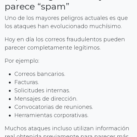
parece “spam”
Uno de los mayores peligros actuales es que
los ataques han evolucionado muchísimo.
Hoy en día los correos fraudulentos pueden
parecer completamente legítimos.
Por ejemplo:
Correos bancarios.
Facturas.
Solicitudes internas.
Mensajes de dirección.
Convocatorias de reuniones.
Herramientas corporativas.
Muchos ataques incluso utilizan información
real obtenida previamente para parecer más