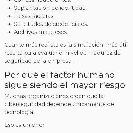
Suplantación de identidad.
Falsas facturas.
Solicitudes de credenciales.
Archivos maliciosos.
Cuanto más realista es la simulación, más útil
resulta para evaluar el nivel de madurez de
seguridad de la empresa.
Por qué el factor humano
sigue siendo el mayor riesgo
Muchas organizaciones creen que la
ciberseguridad depende únicamente de
tecnología.
Eso es un error.