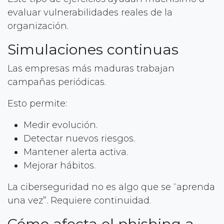
evaluar vulnerabilidades reales de la
organización.
Simulaciones continuas
Las empresas más maduras trabajan
campañas periódicas.
Esto permite:
Medir evolución.
Detectar nuevos riesgos.
Mantener alerta activa.
Mejorar hábitos.
La ciberseguridad no es algo que se “aprenda
una vez”. Requiere continuidad.
Cómo afecta el phishing a