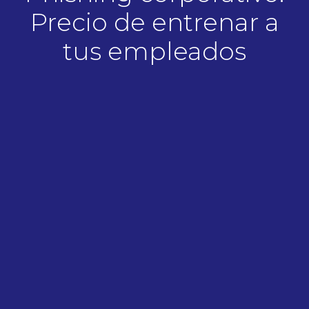
Precio de entrenar a
tus empleados