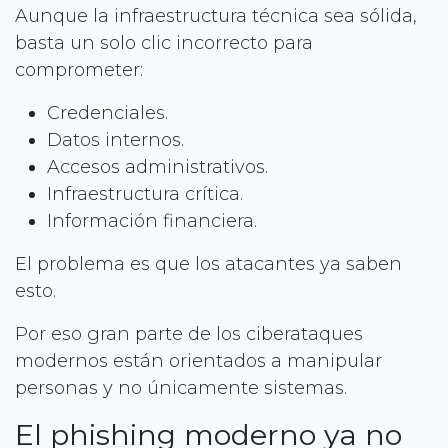
Aunque la infraestructura técnica sea sólida,
basta un solo clic incorrecto para
comprometer:
Credenciales.
Datos internos.
Accesos administrativos.
Infraestructura crítica.
Información financiera.
El problema es que los atacantes ya saben
esto.
Por eso gran parte de los ciberataques
modernos están orientados a manipular
personas y no únicamente sistemas.
El phishing moderno ya no