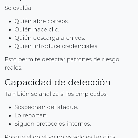
Se evalúa:
Quién abre correos.
Quién hace clic.
Quién descarga archivos.
Quién introduce credenciales.
Esto permite detectar patrones de riesgo
reales.
Capacidad de detección
También se analiza si los empleados:
Sospechan del ataque.
Lo reportan.
Siguen protocolos internos.
Porque el objetivo no es solo evitar clics.