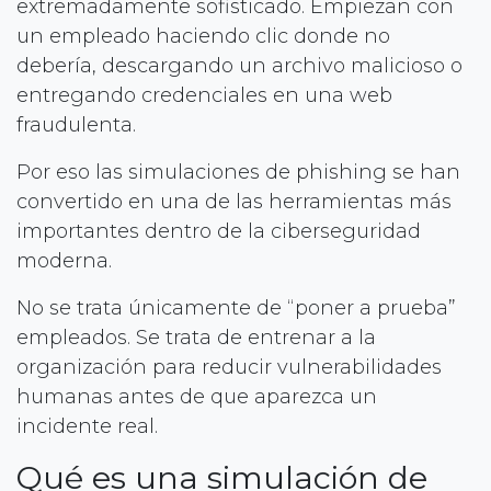
extremadamente sofisticado. Empiezan con
un empleado haciendo clic donde no
debería, descargando un archivo malicioso o
entregando credenciales en una web
fraudulenta.
Por eso las simulaciones de phishing se han
convertido en una de las herramientas más
importantes dentro de la ciberseguridad
moderna.
No se trata únicamente de “poner a prueba”
empleados. Se trata de entrenar a la
organización para reducir vulnerabilidades
humanas antes de que aparezca un
incidente real.
Qué es una simulación de