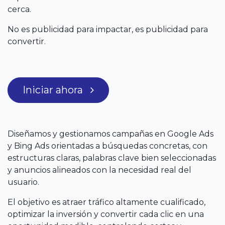
cerca.
No es publicidad para impactar, es publicidad para
convertir.
Iniciar ahora
Diseñamos y gestionamos campañas en Google Ads
y Bing Ads orientadas a búsquedas concretas, con
estructuras claras, palabras clave bien seleccionadas
y anuncios alineados con la necesidad real del
usuario.
El objetivo es atraer tráfico altamente cualificado,
optimizar la inversión y convertir cada clic en una