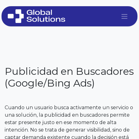
Ir al contenido
Publicidad en Buscadores
(Google/Bing Ads)
Cuando un usuario busca activamente un servicio o
una solución, la publicidad en buscadores permite
estar presente justo en ese momento de alta
intención. No se trata de generar visibilidad, sino de
captar demanda existente cuando la decisión está