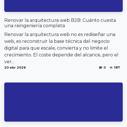
Renovar la arquitectura web B2B: Cuánto cuesta
una reingeniería completa
Renovar la arquitectura web no es rediseñar una
web, es reconstruir la base técnica del negocio
digital para que escale, convierta y no limite el
crecimiento. El coste depende del alcance, pero el
ver...
20 abr 2026
0
187