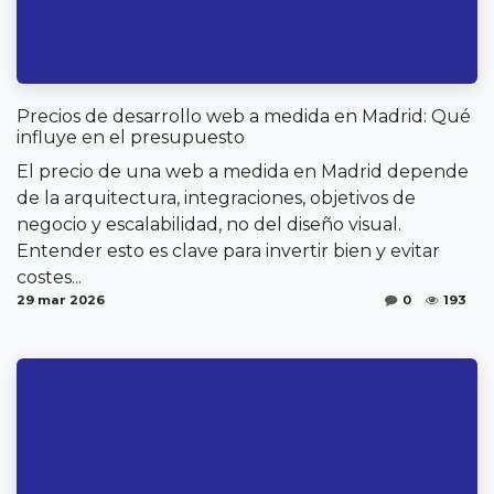
Precios de desarrollo web a medida en Madrid: Qué
influye en el presupuesto
El precio de una web a medida en Madrid depende
de la arquitectura, integraciones, objetivos de
negocio y escalabilidad, no del diseño visual.
Entender esto es clave para invertir bien y evitar
costes...
29 mar 2026
0
193