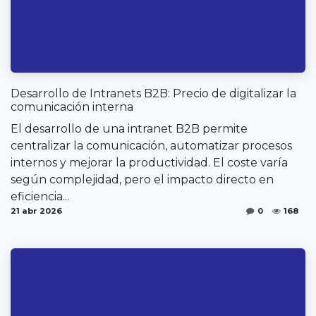
Desarrollo de Intranets B2B: Precio de digitalizar la
comunicación interna
El desarrollo de una intranet B2B permite
centralizar la comunicación, automatizar procesos
internos y mejorar la productividad. El coste varía
según complejidad, pero el impacto directo en
eficiencia...
21 abr 2026
0
168