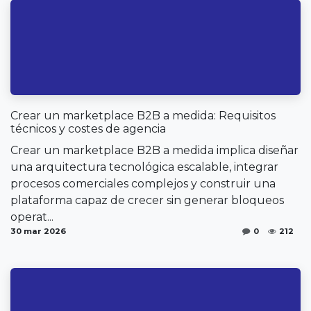
Crear un marketplace B2B a medida: Requisitos
técnicos y costes de agencia
Crear un marketplace B2B a medida implica diseñar
una arquitectura tecnológica escalable, integrar
procesos comerciales complejos y construir una
plataforma capaz de crecer sin generar bloqueos
operat...
30 mar 2026
0
212