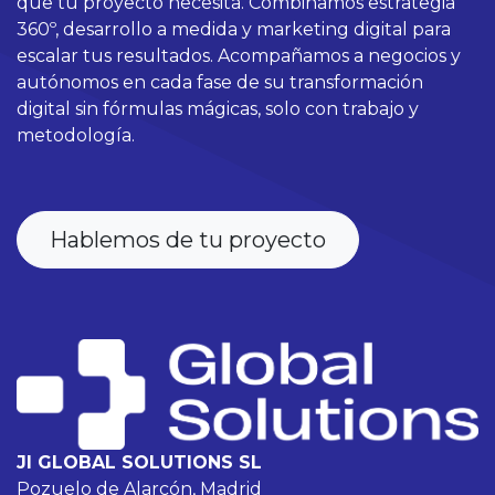
que tu proyecto necesita. Combinamos estrategia
360º, desarrollo a medida y marketing digital para
escalar tus resultados. Acompañamos a negocios y
autónomos en cada fase de su transformación
digital sin fórmulas mágicas, solo con trabajo y
metodología.
Hablemos de tu proyecto
JI GLOBAL SOLUTIONS SL
Pozuelo de Alarcón, Madrid