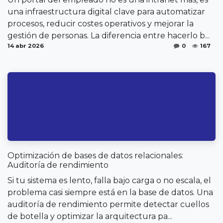
una infraestructura digital clave para automatizar
procesos, reducir costes operativos y mejorar la
gestión de personas. La diferencia entre hacerlo b...
14 abr 2026
0
167
Optimización de bases de datos relacionales:
Auditoría de rendimiento
Si tu sistema es lento, falla bajo carga o no escala, el
problema casi siempre está en la base de datos. Una
auditoría de rendimiento permite detectar cuellos
de botella y optimizar la arquitectura pa...