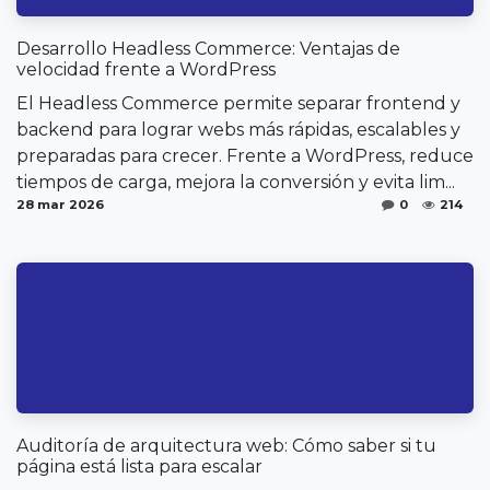
Desarrollo Headless Commerce: Ventajas de
velocidad frente a WordPress
El Headless Commerce permite separar frontend y
backend para lograr webs más rápidas, escalables y
preparadas para crecer. Frente a WordPress, reduce
tiempos de carga, mejora la conversión y evita lim...
28 mar 2026
0
214
Auditoría de arquitectura web: Cómo saber si tu
página está lista para escalar