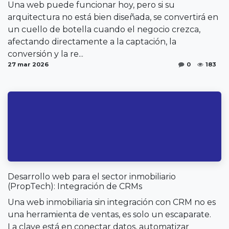
Una web puede funcionar hoy, pero si su
arquitectura no está bien diseñada, se convertirá en
un cuello de botella cuando el negocio crezca,
afectando directamente a la captación, la
conversión y la re...
27 mar 2026
0
183
Desarrollo web para el sector inmobiliario
(PropTech): Integración de CRMs
Una web inmobiliaria sin integración con CRM no es
una herramienta de ventas, es solo un escaparate.
La clave está en conectar datos, automatizar