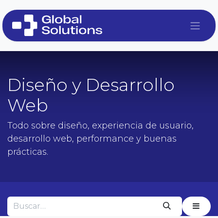
Ir al contenido
Diseño y Desarrollo
Web
Todo sobre diseño, experiencia de usuario,
desarrollo web, performance y buenas
prácticas.