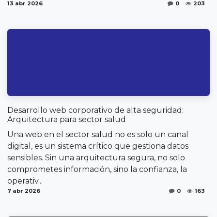
13 abr 2026
0
203
Desarrollo web corporativo de alta seguridad:
Arquitectura para sector salud
Una web en el sector salud no es solo un canal
digital, es un sistema crítico que gestiona datos
sensibles. Sin una arquitectura segura, no solo
comprometes información, sino la confianza, la
operativ...
7 abr 2026
0
163