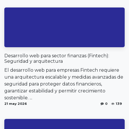
Desarrollo web para sector finanzas (Fintech):
Seguridad y arquitectura
El desarrollo web para empresas Fintech requiere
una arquitectura escalable y medidas avanzadas de
seguridad para proteger datos financieros,
garantizar estabilidad y permitir crecimiento
sostenible. ...
21 may 2026
0
139