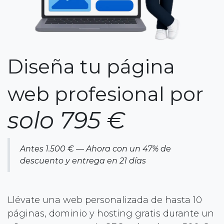
Diseña tu página
web profesion​al por
solo 795 €
Antes 1.500 € — Ahora con un 47% de
descuento y entrega en 21 días
Llévate una web personalizada de hasta 10
páginas, dominio y hosting gratis durante un