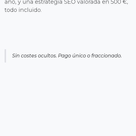
año, y una estrategia SEO valorada en 500 €,
todo incluido.
Sin costes ocultos. Pago único o fraccionado.