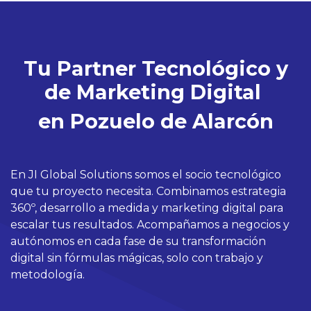
Tu Partner Tecnológico y
de Marketing Digital
en Pozuelo de Alarcón
En JI Global Solutions somos el socio tecnológico
que tu proyecto necesita. Combinamos estrategia
360º, desarrollo a medida y marketing digital para
escalar tus resultados. Acompañamos a negocios y
autónomos en cada fase de su transformación
digital sin fórmulas mágicas, solo con trabajo y
metodología.