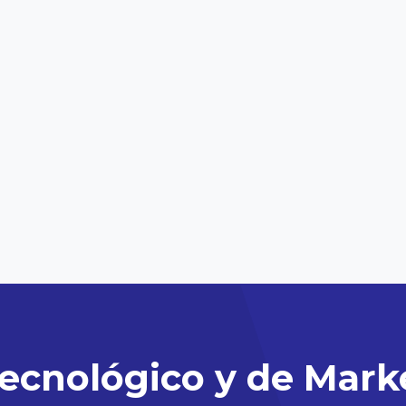
ecnológico y de Mark