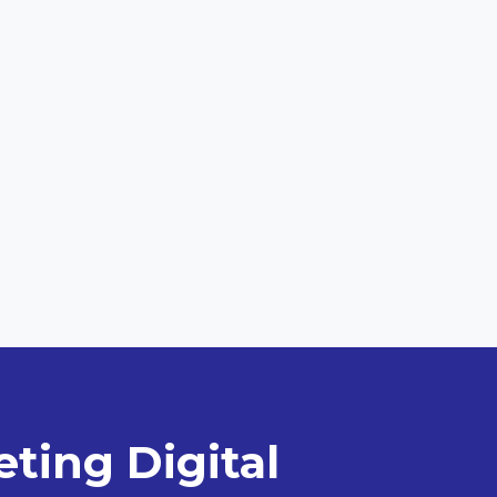
eting Digital