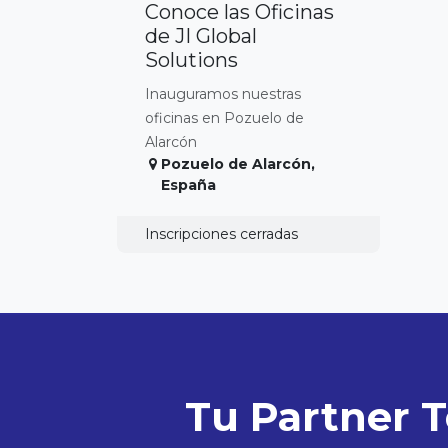
Conoce las Oficinas
de JI Global
Solutions
Inauguramos nuestras
oficinas en Pozuelo de
Alarcón
Pozuelo de Alarcón
,
España
Inscripciones cerradas
Tu Partner T