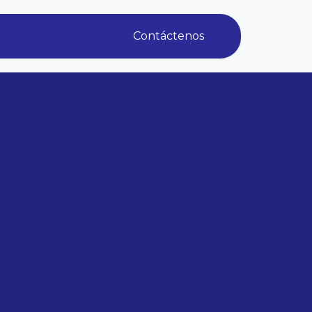
Identificarse
Contáctenos