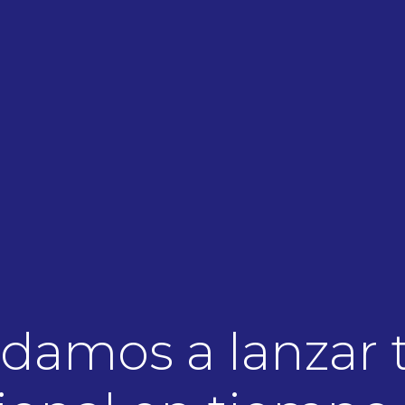
udamos a lanzar 