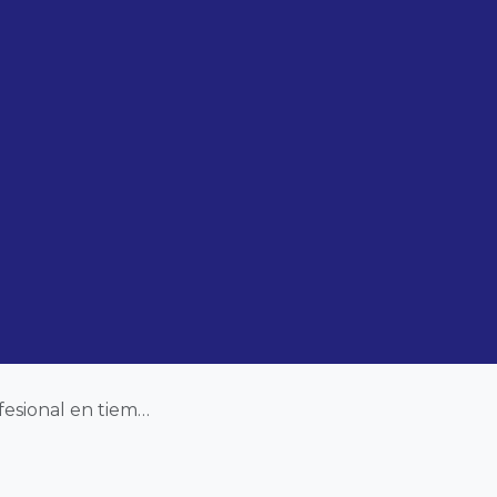
l en tiempo récord