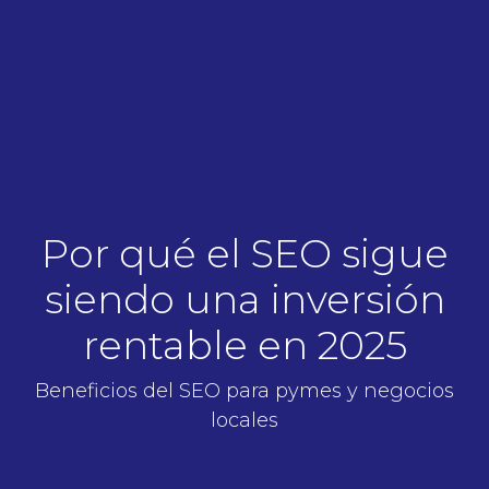
Por qué el SEO sigue
siendo una inversión
rentable en 2025
Beneficios del SEO para pymes y negocios
locales