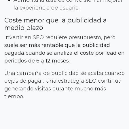
la experiencia de usuario.
Coste menor que la publicidad a
medio plazo
Invertir en SEO requiere presupuesto, pero
suele ser más rentable que la publicidad
pagada cuando se analiza el coste por lead en
periodos de 6 a 12 meses.
Una campaña de publicidad se acaba cuando
dejas de pagar. Una estrategia SEO continúa
generando visitas durante mucho más
tiempo.
Alineación con la intención real de
búsqueda
El SEO permite
captar usuarios en el