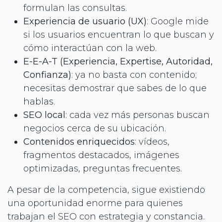
formulan las consultas.
Experiencia de usuario (UX)
: Google mide
si los usuarios encuentran lo que buscan y
cómo interactúan con la web.
E-E-A-T (Experiencia, Expertise, Autoridad,
Confianza)
: ya no basta con contenido;
necesitas demostrar que sabes de lo que
hablas.
SEO local
: cada vez más personas buscan
negocios cerca de su ubicación.
Contenidos enriquecidos
: vídeos,
fragmentos destacados, imágenes
optimizadas, preguntas frecuentes.
A pesar de la competencia, sigue existiendo
una oportunidad enorme para quienes
trabajan el SEO con estrategia y constancia.