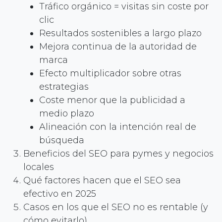
Tráfico orgánico = visitas sin coste por
clic
Resultados sostenibles a largo plazo
Mejora continua de la autoridad de
marca
Efecto multiplicador sobre otras
estrategias
Coste menor que la publicidad a
medio plazo
Alineación con la intención real de
búsqueda
Beneficios del SEO para pymes y negocios
locales
Qué factores hacen que el SEO sea
efectivo en 2025
Casos en los que el SEO no es rentable (y
cómo evitarlo)