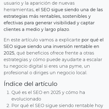
usuario y la aparición de nuevas
herramientas,
el SEO sigue siendo una de las
estrategias más rentables, sostenibles y
efectivas para generar visibilidad y captar
clientes a medio y largo plazo
.
En este artículo vamos a explicarte
por qué el
SEO sigue siendo una inversión rentable en
2025
, qué beneficios ofrece frente a otras
estrategias y cómo puede ayudarte a escalar
tu negocio digital si eres una pyme, un
profesional o diriges un negocio local.
Índice del artículo
Qué es el SEO en 2025 y cómo ha
evolucionado
Por qué el SEO sigue siendo rentable hoy