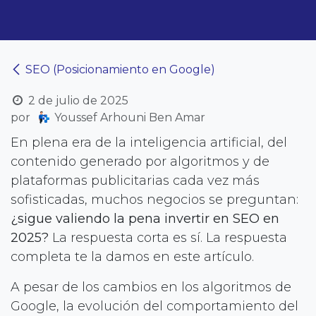
SEO (Posicionamiento en Google)
2 de julio de 2025
por
Youssef Arhouni Ben Amar
En plena era de la inteligencia artificial, del
contenido generado por algoritmos y de
plataformas publicitarias cada vez más
sofisticadas, muchos negocios se preguntan:
¿sigue valiendo la pena invertir en SEO en
2025?
La respuesta corta es sí. La respuesta
completa te la damos en este artículo.
A pesar de los cambios en los algoritmos de
Google, la evolución del comportamiento del