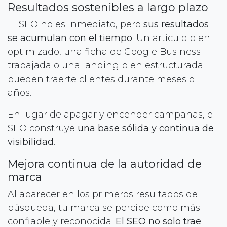
Resultados sostenibles a largo plazo
El SEO no es inmediato, pero
sus resultados
se acumulan con el tiempo
. Un artículo bien
optimizado, una ficha de Google Business
trabajada o una landing bien estructurada
pueden traerte clientes durante meses o
años.
En lugar de apagar y encender campañas, el
SEO construye
una base sólida y continua de
visibilidad
.
Mejora continua de la autoridad de
marca
Al aparecer en los primeros resultados de
búsqueda, tu marca se percibe como más
confiable y reconocida.
El SEO no solo trae