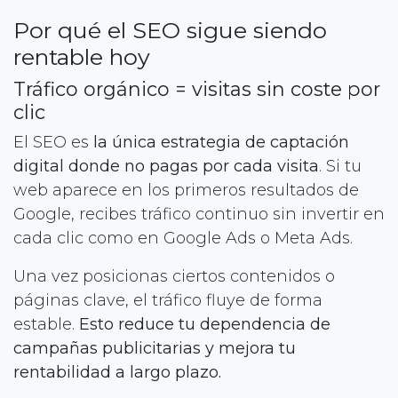
Por qué el SEO sigue siendo
rentable hoy
Tráfico orgánico = visitas sin coste por
clic
El SEO es
la única estrategia de captación
digital donde no pagas por cada visita
. Si tu
web aparece en los primeros resultados de
Google, recibes tráfico continuo sin invertir en
cada clic como en Google Ads o Meta Ads.
Una vez posicionas ciertos contenidos o
páginas clave, el tráfico fluye de forma
estable.
Esto reduce tu dependencia de
campañas publicitarias y mejora tu
rentabilidad a largo plazo.