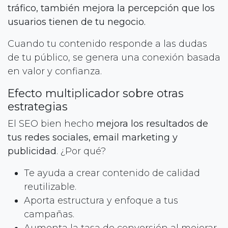
tráfico, también mejora la percepción que los
usuarios tienen de tu negocio.
Cuando tu contenido responde a las dudas
de tu público, se genera una conexión basada
en valor y confianza.
Efecto multiplicador sobre otras
estrategias
El SEO bien hecho
mejora los resultados de
tus redes sociales, email marketing y
publicidad
. ¿Por qué?
Te ayuda a crear contenido de calidad
reutilizable.
Aporta estructura y enfoque a tus
campañas.
Aumenta la tasa de conversión al mejorar