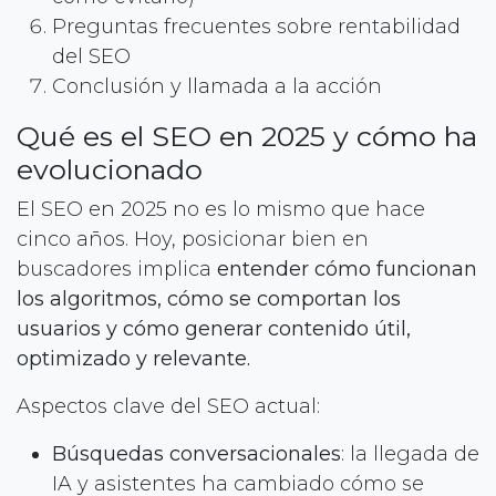
Preguntas frecuentes sobre rentabilidad
del SEO
Conclusión y llamada a la acción
Qué es el SEO en 2025 y cómo ha
evolucionado
El SEO en 2025 no es lo mismo que hace
cinco años. Hoy, posicionar bien en
buscadores implica
entender cómo funcionan
los algoritmos, cómo se comportan los
usuarios y cómo generar contenido útil,
optimizado y relevante.
Aspectos clave del SEO actual:
Búsquedas conversacionales
: la llegada de
IA y asistentes ha cambiado cómo se