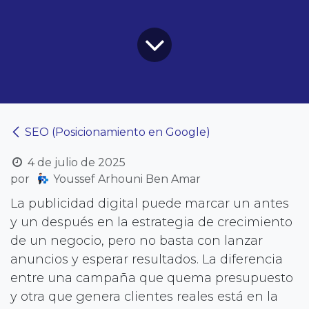
SEO (Posicionamiento en Google)
4 de julio de 2025
por
Youssef Arhouni Ben Amar
La publicidad digital puede marcar un antes
y un después en la estrategia de crecimiento
de un negocio, pero no basta con lanzar
anuncios y esperar resultados. La diferencia
entre una campaña que quema presupuesto
y otra que genera clientes reales está en la