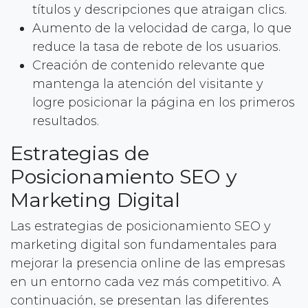
títulos y descripciones que atraigan clics.
Aumento de la velocidad de carga, lo que
reduce la tasa de rebote de los usuarios.
Creación de contenido relevante que
mantenga la atención del visitante y
logre posicionar la página en los primeros
resultados.
Estrategias de
Posicionamiento SEO y
Marketing Digital
Las estrategias de posicionamiento SEO y
marketing digital son fundamentales para
mejorar la presencia online de las empresas
en un entorno cada vez más competitivo. A
continuación, se presentan las diferentes