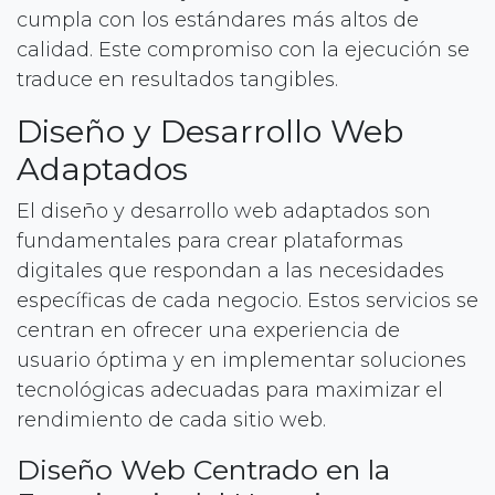
cumpla con los estándares más altos de
calidad. Este compromiso con la ejecución se
traduce en resultados tangibles.
Diseño y Desarrollo Web
Adaptados
El diseño y desarrollo web adaptados son
fundamentales para crear plataformas
digitales que respondan a las necesidades
específicas de cada negocio. Estos servicios se
centran en ofrecer una experiencia de
usuario óptima y en implementar soluciones
tecnológicas adecuadas para maximizar el
rendimiento de cada sitio web.
Diseño Web Centrado en la