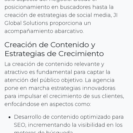
posicionamiento en buscadores hasta la
creación de estrategias de social media, JI
Global Solutions proporciona un
acompañamiento abarcativo.
Creación de Contenido y
Estrategias de Crecimiento
La creación de contenido relevante y
atractivo es fundamental para captar la
atención del público objetivo. La agencia
pone en marcha estrategias innovadoras
para impulsar el crecimiento de sus clientes,
enfocándose en aspectos como:
Desarrollo de contenido optimizado para
SEO, incrementando la visibilidad en los