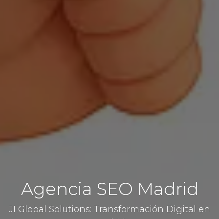
Agencia SEO Madrid
JI Global Solutions: Transformación Digital en