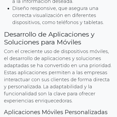
a la información deseada.
Diseño responsive, que asegura una
correcta visualización en diferentes
dispositivos, como teléfonos y tabletas.
Desarrollo de Aplicaciones y
Soluciones para Móviles
Con el creciente uso de dispositivos móviles,
el desarrollo de aplicaciones y soluciones
adaptadas se ha convertido en una prioridad.
Estas aplicaciones permiten a las empresas
interactuar con sus clientes de forma directa
y personalizada. La adaptabilidad y la
funcionalidad son la clave para ofrecer
experiencias enriquecedoras.
Aplicaciones Móviles Personalizadas