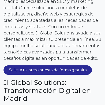
Madrid, especializada en SEO y marketing
digital. Ofrece soluciones completas de
digitalización, diseño web y estrategias de
crecimiento adaptadas a las necesidades de
empresas y startups. Con un enfoque
personalizado, JI Global Solutions ayuda a sus
clientes a maximizar su presencia en línea. Su
equipo multidisciplinario utiliza herramientas
tecnológicas avanzadas para transformar
desafíos digitales en oportunidades de éxito.
Solicita tu presupuesto de forma gratuita
JI Global Solutions:
Transformación Digital en
Madrid