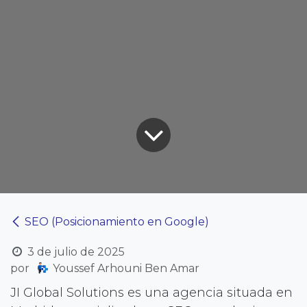
SEO (Posicionamiento en Google)
3 de julio de 2025
por
Youssef Arhouni Ben Amar
JI Global Solutions es una agencia situada en