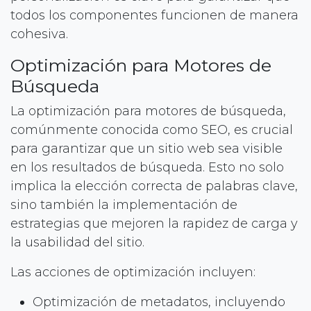
todos los componentes funcionen de manera
cohesiva.
Optimización para Motores de
Búsqueda
La optimización para motores de búsqueda,
comúnmente conocida como SEO, es crucial
para garantizar que un sitio web sea visible
en los resultados de búsqueda. Esto no solo
implica la elección correcta de palabras clave,
sino también la implementación de
estrategias que mejoren la rapidez de carga y
la usabilidad del sitio.
Las acciones de optimización incluyen:
Optimización de metadatos, incluyendo