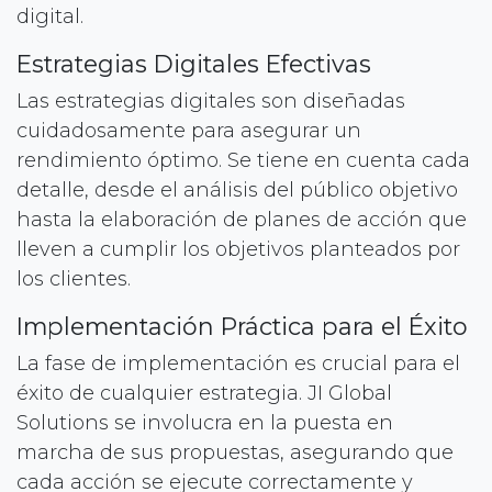
digital.
Estrategias Digitales Efectivas
Las estrategias digitales son diseñadas
cuidadosamente para asegurar un
rendimiento óptimo. Se tiene en cuenta cada
detalle, desde el análisis del público objetivo
hasta la elaboración de planes de acción que
lleven a cumplir los objetivos planteados por
los clientes.
Implementación Práctica para el Éxito
La fase de implementación es crucial para el
éxito de cualquier estrategia. JI Global
Solutions se involucra en la puesta en
marcha de sus propuestas, asegurando que
cada acción se ejecute correctamente y