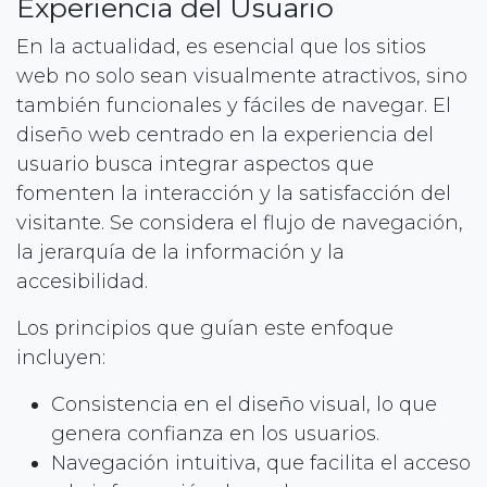
Experiencia del Usuario
En la actualidad, es esencial que los sitios
web no solo sean visualmente atractivos, sino
también funcionales y fáciles de navegar. El
diseño web centrado en la experiencia del
usuario busca integrar aspectos que
fomenten la interacción y la satisfacción del
visitante. Se considera el flujo de navegación,
la jerarquía de la información y la
accesibilidad.
Los principios que guían este enfoque
incluyen:
Consistencia en el diseño visual, lo que
genera confianza en los usuarios.
Navegación intuitiva, que facilita el acceso