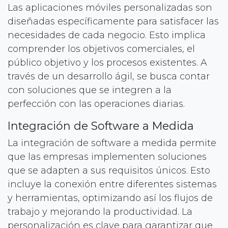
Las aplicaciones móviles personalizadas son
diseñadas específicamente para satisfacer las
necesidades de cada negocio. Esto implica
comprender los objetivos comerciales, el
público objetivo y los procesos existentes. A
través de un desarrollo ágil, se busca contar
con soluciones que se integren a la
perfección con las operaciones diarias.
Integración de Software a Medida
La integración de software a medida permite
que las empresas implementen soluciones
que se adapten a sus requisitos únicos. Esto
incluye la conexión entre diferentes sistemas
y herramientas, optimizando así los flujos de
trabajo y mejorando la productividad. La
personalización es clave para garantizar que