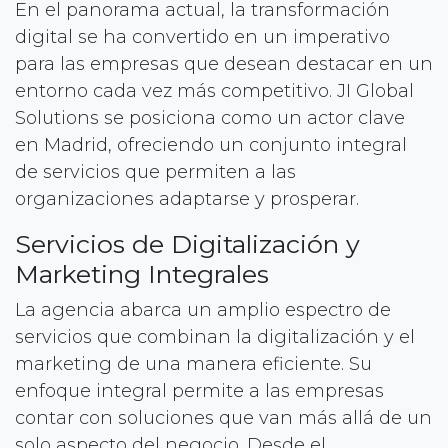
En el panorama actual, la transformación
digital se ha convertido en un imperativo
para las empresas que desean destacar en un
entorno cada vez más competitivo. JI Global
Solutions se posiciona como un actor clave
en Madrid, ofreciendo un conjunto integral
de servicios que permiten a las
organizaciones adaptarse y prosperar.
Servicios de Digitalización y
Marketing Integrales
La agencia abarca un amplio espectro de
servicios que combinan la digitalización y el
marketing de una manera eficiente. Su
enfoque integral permite a las empresas
contar con soluciones que van más allá de un
solo aspecto del negocio. Desde el