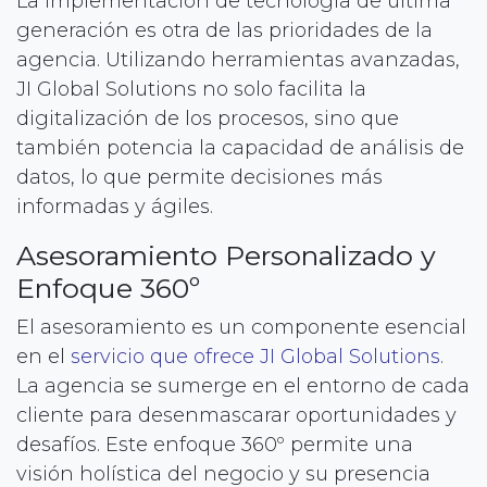
La implementación de tecnología de última
generación es otra de las prioridades de la
agencia. Utilizando herramientas avanzadas,
JI Global Solutions no solo facilita la
digitalización de los procesos, sino que
también potencia la capacidad de análisis de
datos, lo que permite decisiones más
informadas y ágiles.
Asesoramiento Personalizado y
Enfoque 360º
El asesoramiento es un componente esencial
en el
servicio que ofrece JI Global Solutions
.
La agencia se sumerge en el entorno de cada
cliente para desenmascarar oportunidades y
desafíos. Este enfoque 360º permite una
visión holística del negocio y su presencia