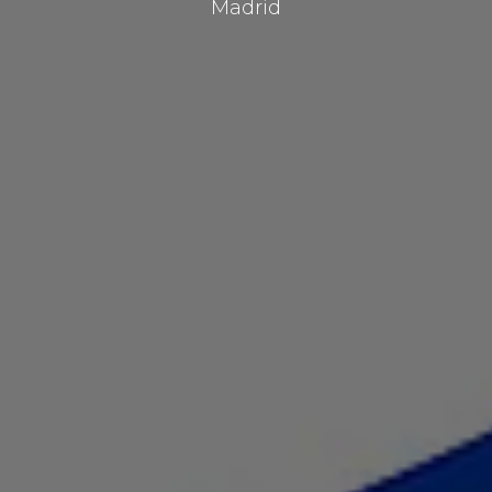
Madrid