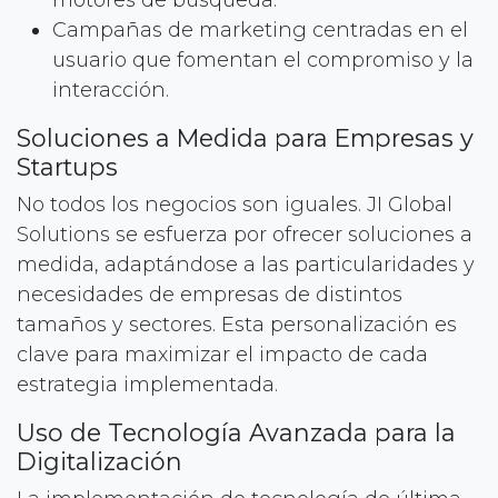
motores de búsqueda.
Campañas de marketing centradas en el
usuario que fomentan el compromiso y la
interacción.
Soluciones a Medida para Empresas y
Startups
No todos los negocios son iguales. JI Global
Solutions se esfuerza por ofrecer soluciones a
medida, adaptándose a las particularidades y
necesidades de empresas de distintos
tamaños y sectores. Esta personalización es
clave para maximizar el impacto de cada
estrategia implementada.
Uso de Tecnología Avanzada para la
Digitalización