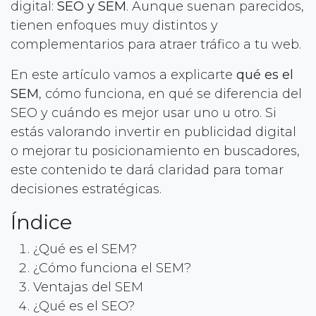
digital:
SEO y SEM
. Aunque suenan parecidos,
tienen enfoques muy distintos y
complementarios para atraer tráfico a tu web.
En este artículo vamos a explicarte
qué es el
SEM
, cómo funciona, en qué se diferencia del
SEO y cuándo es mejor usar uno u otro. Si
estás valorando invertir en publicidad digital
o mejorar tu posicionamiento en buscadores,
este contenido te dará claridad para tomar
decisiones estratégicas.
Índice
¿Qué es el SEM?
¿Cómo funciona el SEM?
Ventajas del SEM
¿Qué es el SEO?