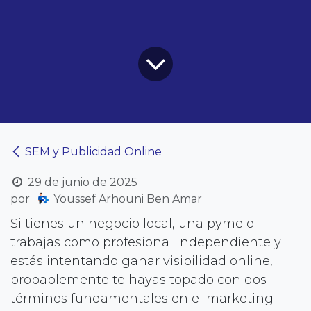
SEM y Publicidad Online
29 de junio de 2025
por
Youssef Arhouni Ben Amar
Si tienes un negocio local, una pyme o
trabajas como profesional independiente y
estás intentando ganar visibilidad online,
probablemente te hayas topado con dos
términos fundamentales en el marketing