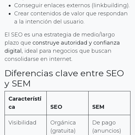
Conseguir enlaces externos (linkbuilding).
Crear contenidos de valor que respondan
a la intención del usuario.
El SEO es una estrategia de medio/largo
plazo que
construye autoridad y confianza
digital
, ideal para negocios que buscan
consolidarse en internet.
Diferencias clave entre SEO
y SEM
Característi
ca
SEO
SEM
Visibilidad
Orgánica
De pago
(gratuita)
(anuncios)