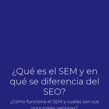
¿Qué es el SEM y en
qué se diferencia del
SEO?
¿Cómo funciona el SEM y cuales son sus
principales ventajas?