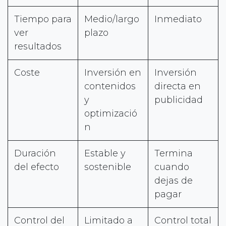
Tiempo para
Medio/largo
Inmediato
ver
plazo
resultados
Coste
Inversión en
Inversión
contenidos
directa en
y
publicidad
optimizació
n
Duración
Estable y
Termina
del efecto
sostenible
cuando
dejas de
pagar
Control del
Limitado a
Control total