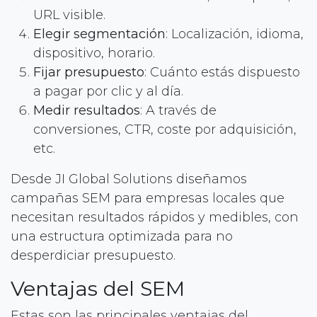
URL visible.
Elegir segmentación
: Localización, idioma,
dispositivo, horario.
Fijar presupuesto
: Cuánto estás dispuesto
a pagar por clic y al día.
Medir resultados
: A través de
conversiones, CTR, coste por adquisición,
etc.
Desde JI Global Solutions diseñamos
campañas SEM para empresas locales que
necesitan resultados rápidos y medibles, con
una estructura optimizada para no
desperdiciar presupuesto.
Ventajas del SEM
Estas son las principales ventajas del