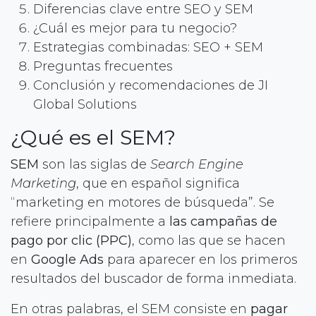
Diferencias clave entre SEO y SEM
¿Cuál es mejor para tu negocio?
Estrategias combinadas: SEO + SEM
Preguntas frecuentes
Conclusión y recomendaciones de JI
Global Solutions
¿Qué es el SEM?
SEM
son las siglas de
Search Engine
Marketing
, que en español significa
“marketing en motores de búsqueda”. Se
refiere principalmente a
las campañas de
pago por clic (PPC)
, como las que se hacen
en
Google Ads
para aparecer en los primeros
resultados del buscador de forma inmediata.
En otras palabras, el SEM consiste en
pagar