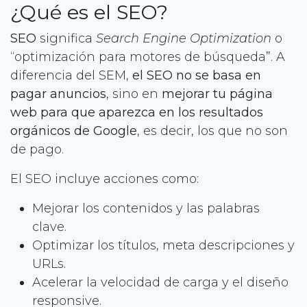
¿Qué es el SEO?
SEO
significa
Search Engine Optimization
o
“optimización para motores de búsqueda”. A
diferencia del SEM,
el SEO no se basa en
pagar anuncios
, sino en
mejorar tu página
web para que aparezca en los resultados
orgánicos de Google
, es decir, los que no son
de pago.
El SEO incluye acciones como:
Mejorar los contenidos y las palabras
clave.
Optimizar los títulos, meta descripciones y
URLs.
Acelerar la velocidad de carga y el diseño
responsive.