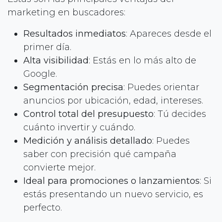
marketing en buscadores:
Resultados inmediatos
: Apareces desde el
primer día.
Alta visibilidad
: Estás en lo más alto de
Google.
Segmentación precisa
: Puedes orientar
anuncios por ubicación, edad, intereses.
Control total del presupuesto
: Tú decides
cuánto invertir y cuándo.
Medición y análisis detallado
: Puedes
saber con precisión qué campaña
convierte mejor.
Ideal para promociones o lanzamientos
: Si
estás presentando un nuevo servicio, es
perfecto.