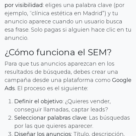
por visibilidad
: eliges una palabra clave (por
ejemplo, “clínica estética en Madrid”) y tu
anuncio aparece cuando un usuario busca
esa frase. Solo pagas si alguien hace clic en tu
anuncio.
¿Cómo funciona el SEM?
Para que tus anuncios aparezcan en los
resultados de búsqueda, debes crear una
campaña desde una plataforma como
Google
Ads
. El proceso es el siguiente:
Definir el objetivo
: ¿Quieres vender,
conseguir llamadas, captar leads?
Seleccionar palabras clave
: Las búsquedas
por las que quieres aparecer.
Diseñar los anuncios
: Título, descripción,