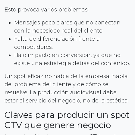
Esto provoca varios problemas:
Mensajes poco claros que no conectan
con la necesidad real del cliente.
Falta de diferenciación frente a
competidores.
Bajo impacto en conversión, ya que no
existe una estrategia detrás del contenido.
Un spot eficaz no habla de la empresa, habla
del problema del cliente y de cómo se
resuelve. La producción audiovisual debe
estar al servicio del negocio, no de la estética.
Claves para producir un spot
CTV que genere negocio