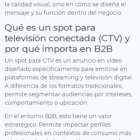
la calidad visual, sino en cómo se diseña el
mensaje y su función dentro del negocio.
Qué es un spot para
televisión conectada (CTV) y
por qué importa en B2B
Un spot para CTV es un anuncio en vídeo
diseñado específicamente para emitirse en
plataformas de streaming y televisión digital.
A diferencia de los formatos tradicionales,
permite segmentar audiencias por intereses,
comportamiento o ubicación.
En el entorno B2B, esto tiene un valor
estratégico. Permite impactar perfiles
profesionales en contextos de consumo más