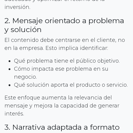
inversión.
2. Mensaje orientado a problema
y solución
El contenido debe centrarse en el cliente, no
en la empresa. Esto implica identificar:
Qué problema tiene el público objetivo.
Cómo impacta ese problema en su
negocio.
Qué solución aporta el producto o servicio.
Este enfoque aumenta la relevancia del
mensaje y mejora la capacidad de generar
interés.
3. Narrativa adaptada a formato