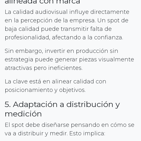
alineada con marca
La calidad audiovisual influye directamente
en la percepción de la empresa. Un spot de
baja calidad puede transmitir falta de
profesionalidad, afectando a la confianza.
Sin embargo, invertir en producción sin
estrategia puede generar piezas visualmente
atractivas pero ineficientes.
La clave está en alinear calidad con
posicionamiento y objetivos.
5. Adaptación a distribución y
medición
El spot debe diseñarse pensando en cómo se
va a distribuir y medir. Esto implica: