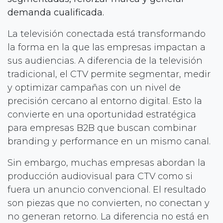
demanda cualificada.
La televisión conectada está transformando
la forma en la que las empresas impactan a
sus audiencias. A diferencia de la televisión
tradicional, el CTV permite segmentar, medir
y optimizar campañas con un nivel de
precisión cercano al entorno digital. Esto la
convierte en una oportunidad estratégica
para empresas B2B que buscan combinar
branding y performance en un mismo canal.
Sin embargo, muchas empresas abordan la
producción audiovisual para CTV como si
fuera un anuncio convencional. El resultado
son piezas que no convierten, no conectan y
no generan retorno. La diferencia no está en