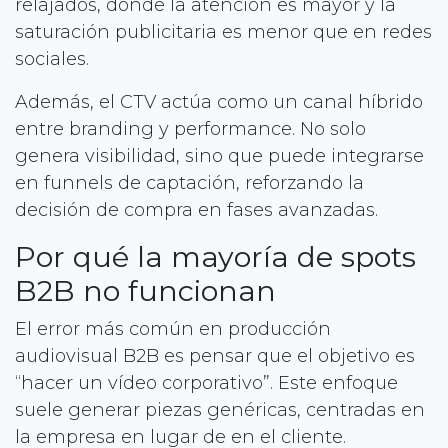
relajados, donde la atención es mayor y la
saturación publicitaria es menor que en redes
sociales.
Además, el CTV actúa como un canal híbrido
entre branding y performance. No solo
genera visibilidad, sino que puede integrarse
en funnels de captación, reforzando la
decisión de compra en fases avanzadas.
Por qué la mayoría de spots
B2B no funcionan
El error más común en producción
audiovisual B2B es pensar que el objetivo es
“hacer un vídeo corporativo”. Este enfoque
suele generar piezas genéricas, centradas en
la empresa en lugar de en el cliente.