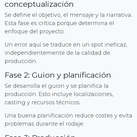
conceptualización
Se define el objetivo, el mensaje y la narrativa.
Esta fase es crítica porque determina el
enfoque del proyecto.
Un error aquí se traduce en un spot ineficaz,
independientemente de la calidad de
producción.
Fase 2: Guion y planificación
Se desarrolla el guion y se planifica la
producción. Esto incluye localizaciones,
casting y recursos técnicos.
Una buena planificación reduce costes y evita
problemas durante el rodaje.