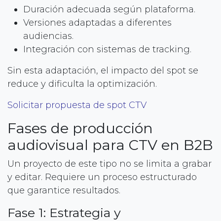
Duración adecuada según plataforma.
Versiones adaptadas a diferentes
audiencias.
Integración con sistemas de tracking.
Sin esta adaptación, el impacto del spot se
reduce y dificulta la optimización.
Solicitar propuesta de spot CTV
Fases de producción
audiovisual para CTV en B2B
Un proyecto de este tipo no se limita a grabar
y editar. Requiere un proceso estructurado
que garantice resultados.
Fase 1: Estrategia y