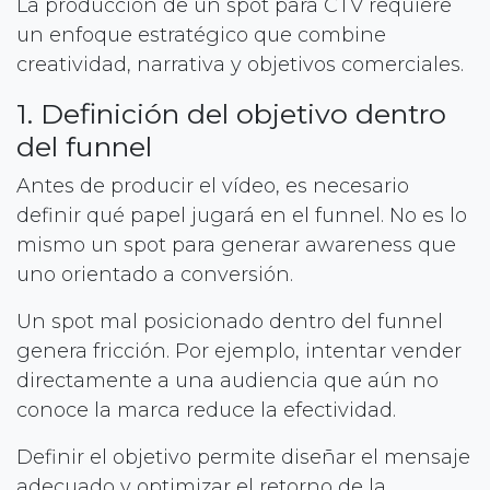
La producción de un spot para CTV requiere
un enfoque estratégico que combine
creatividad, narrativa y objetivos comerciales.
1. Definición del objetivo dentro
del funnel
Antes de producir el vídeo, es necesario
definir qué papel jugará en el funnel. No es lo
mismo un spot para generar awareness que
uno orientado a conversión.
Un spot mal posicionado dentro del funnel
genera fricción. Por ejemplo, intentar vender
directamente a una audiencia que aún no
conoce la marca reduce la efectividad.
Definir el objetivo permite diseñar el mensaje
adecuado y optimizar el retorno de la