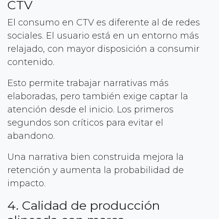
CTV
El consumo en CTV es diferente al de redes
sociales. El usuario está en un entorno más
relajado, con mayor disposición a consumir
contenido.
Esto permite trabajar narrativas más
elaboradas, pero también exige captar la
atención desde el inicio. Los primeros
segundos son críticos para evitar el
abandono.
Una narrativa bien construida mejora la
retención y aumenta la probabilidad de
impacto.
4. Calidad de producción