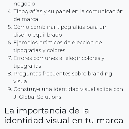
negocio
Tipografías y su papel en la comunicación
de marca
Cómo combinar tipografías para un
diseño equilibrado
Ejemplos prácticos de elección de
tipografías y colores
Errores comunes al elegir colores y
tipografías
Preguntas frecuentes sobre branding
visual
Construye una identidad visual sólida con
JI Global Solutions
La importancia de la
identidad visual en tu marca