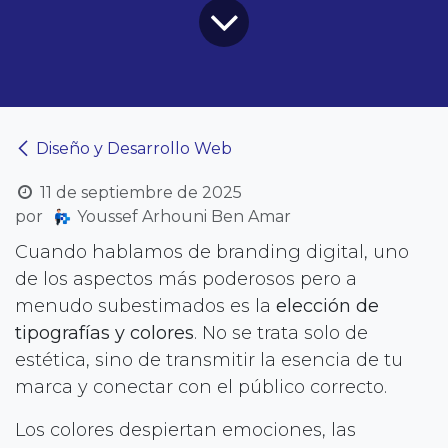
Diseño y Desarrollo Web
11 de septiembre de 2025
por
Youssef Arhouni Ben Amar
Cuando hablamos de branding digital, uno
de los aspectos más poderosos pero a
menudo subestimados es la
elección de
tipografías y colores
. No se trata solo de
estética, sino de transmitir la esencia de tu
marca y conectar con el público correcto.
Los colores despiertan emociones, las