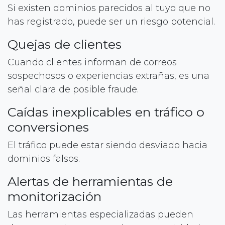
Si existen dominios parecidos al tuyo que no
has registrado, puede ser un riesgo potencial.
Quejas de clientes
Cuando clientes informan de correos
sospechosos o experiencias extrañas, es una
señal clara de posible fraude.
Caídas inexplicables en tráfico o
conversiones
El tráfico puede estar siendo desviado hacia
dominios falsos.
Alertas de herramientas de
monitorización
Las herramientas especializadas pueden