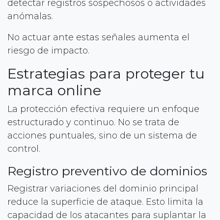
detectar registros sospechosos o actividades
anómalas.
No actuar ante estas señales aumenta el
riesgo de impacto.
Estrategias para proteger tu
marca online
La protección efectiva requiere un enfoque
estructurado y continuo. No se trata de
acciones puntuales, sino de un sistema de
control.
Registro preventivo de dominios
Registrar variaciones del dominio principal
reduce la superficie de ataque. Esto limita la
capacidad de los atacantes para suplantar la