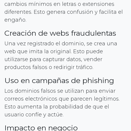
cambios mínimos en letras o extensiones
diferentes. Esto genera confusión y facilita el
engaño.
Creación de webs fraudulentas
Una vez registrado el dominio, se crea una
web que imita la original. Esto puede
utilizarse para capturar datos, vender
productos falsos o redirigir tráfico.
Uso en campañas de phishing
Los dominios falsos se utilizan para enviar
correos electrónicos que parecen legítimos.
Esto aumenta la probabilidad de que el
usuario confíe y actúe.
Impacto en negocio