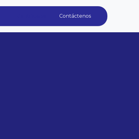
Identificarse
Contáctenos