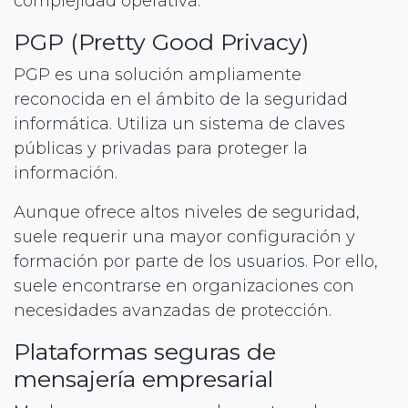
complejidad operativa.
PGP (Pretty Good Privacy)
PGP es una solución ampliamente
reconocida en el ámbito de la seguridad
informática. Utiliza un sistema de claves
públicas y privadas para proteger la
información.
Aunque ofrece altos niveles de seguridad,
suele requerir una mayor configuración y
formación por parte de los usuarios. Por ello,
suele encontrarse en organizaciones con
necesidades avanzadas de protección.
Plataformas seguras de
mensajería empresarial