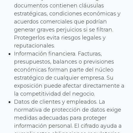
documentos contienen cláusulas
estratégicas, condiciones económicas y
acuerdos comerciales que podrían
generar graves perjuicios si se filtran.
Protegerlos evita riesgos legales y
reputacionales.
Información financiera. Facturas,
presupuestos, balances o previsiones
económicas forman parte del núcleo
estratégico de cualquier empresa. Su
exposición puede afectar directamente a
la competitividad del negocio.
Datos de clientes y empleados. La
normativa de protección de datos exige
medidas adecuadas para proteger
información personal. El cifrado ayuda a