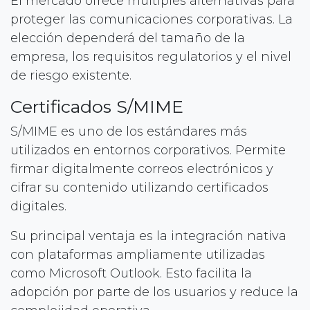
El mercado ofrece múltiples alternativas para
proteger las comunicaciones corporativas. La
elección dependerá del tamaño de la
empresa, los requisitos regulatorios y el nivel
de riesgo existente.
Certificados S/MIME
S/MIME es uno de los estándares más
utilizados en entornos corporativos. Permite
firmar digitalmente correos electrónicos y
cifrar su contenido utilizando certificados
digitales.
Su principal ventaja es la integración nativa
con plataformas ampliamente utilizadas
como Microsoft Outlook. Esto facilita la
adopción por parte de los usuarios y reduce la