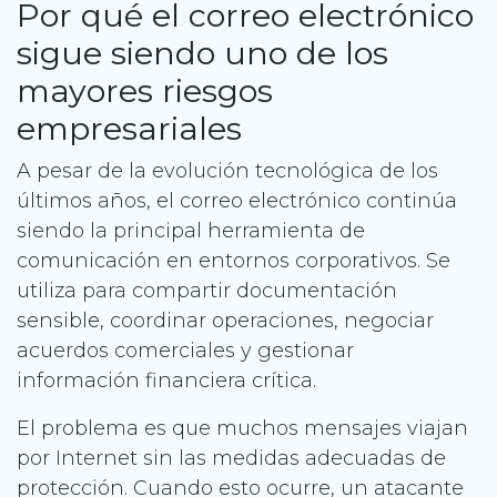
Por qué el correo electrónico
sigue siendo uno de los
mayores riesgos
empresariales
A pesar de la evolución tecnológica de los
últimos años, el correo electrónico continúa
siendo la principal herramienta de
comunicación en entornos corporativos. Se
utiliza para compartir documentación
sensible, coordinar operaciones, negociar
acuerdos comerciales y gestionar
información financiera crítica.
El problema es que muchos mensajes viajan
por Internet sin las medidas adecuadas de
protección. Cuando esto ocurre, un atacante