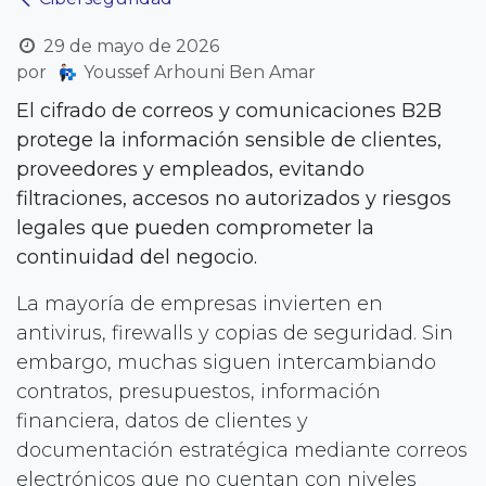
29 de mayo de 2026
por
Youssef Arhouni Ben Amar
El cifrado de correos y comunicaciones B2B
protege la información sensible de clientes,
proveedores y empleados, evitando
filtraciones, accesos no autorizados y riesgos
legales que pueden comprometer la
continuidad del negocio.
La mayoría de empresas invierten en
antivirus, firewalls y copias de seguridad. Sin
embargo, muchas siguen intercambiando
contratos, presupuestos, información
financiera, datos de clientes y
documentación estratégica mediante correos
electrónicos que no cuentan con niveles