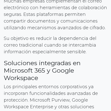
Muchas empresas complementan el correo
electrónico con herramientas de colaboración
seguras. Estas plataformas permiten
compartir documentos y comunicaciones
utilizando mecanismos avanzados de cifrado.
Su objetivo es reducir la dependencia del
correo tradicional cuando se intercambia
información especialmente sensible.
Soluciones integradas en
Microsoft 365 y Google
Workspace
Los principales entornos corporativos ya
incorporan funcionalidades avanzadas de
protección. Microsoft Purview, Google
Workspace Enterprise y otras soluciones