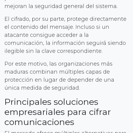
mejoran la seguridad general del sistema.
El cifrado, por su parte, protege directamente
el contenido del mensaje. Incluso si un
atacante consigue acceder a la
comunicación, la información seguirá siendo
ilegible sin la clave correspondiente.
Por este motivo, las organizaciones más
maduras combinan múltiples capas de
protección en lugar de depender de una
única medida de seguridad.
Principales soluciones
empresariales para cifrar
comunicaciones