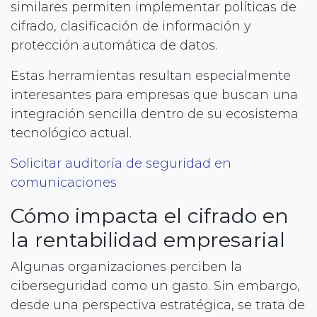
similares permiten implementar políticas de
cifrado, clasificación de información y
protección automática de datos.
Estas herramientas resultan especialmente
interesantes para empresas que buscan una
integración sencilla dentro de su ecosistema
tecnológico actual.
Solicitar auditoría de seguridad en
comunicaciones
Cómo impacta el cifrado en
la rentabilidad empresarial
Algunas organizaciones perciben la
ciberseguridad como un gasto. Sin embargo,
desde una perspectiva estratégica, se trata de