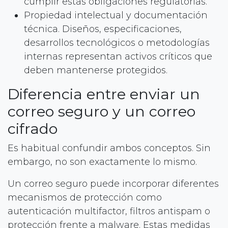
cumplir estas obligaciones regulatorias.
Propiedad intelectual y documentación
técnica. Diseños, especificaciones,
desarrollos tecnológicos o metodologías
internas representan activos críticos que
deben mantenerse protegidos.
Diferencia entre enviar un
correo seguro y un correo
cifrado
Es habitual confundir ambos conceptos. Sin
embargo, no son exactamente lo mismo.
Un correo seguro puede incorporar diferentes
mecanismos de protección como
autenticación multifactor, filtros antispam o
protección frente a malware. Estas medidas