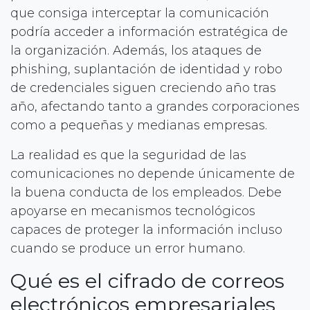
que consiga interceptar la comunicación
podría acceder a información estratégica de
la organización. Además, los ataques de
phishing, suplantación de identidad y robo
de credenciales siguen creciendo año tras
año, afectando tanto a grandes corporaciones
como a pequeñas y medianas empresas.
La realidad es que la seguridad de las
comunicaciones no depende únicamente de
la buena conducta de los empleados. Debe
apoyarse en mecanismos tecnológicos
capaces de proteger la información incluso
cuando se produce un error humano.
Qué es el cifrado de correos
electrónicos empresariales