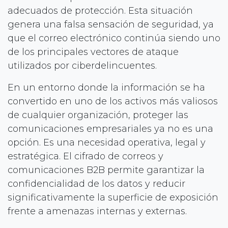
adecuados de protección. Esta situación
genera una falsa sensación de seguridad, ya
que el correo electrónico continúa siendo uno
de los principales vectores de ataque
utilizados por ciberdelincuentes.
En un entorno donde la información se ha
convertido en uno de los activos más valiosos
de cualquier organización, proteger las
comunicaciones empresariales ya no es una
opción. Es una necesidad operativa, legal y
estratégica. El cifrado de correos y
comunicaciones B2B permite garantizar la
confidencialidad de los datos y reducir
significativamente la superficie de exposición
frente a amenazas internas y externas.