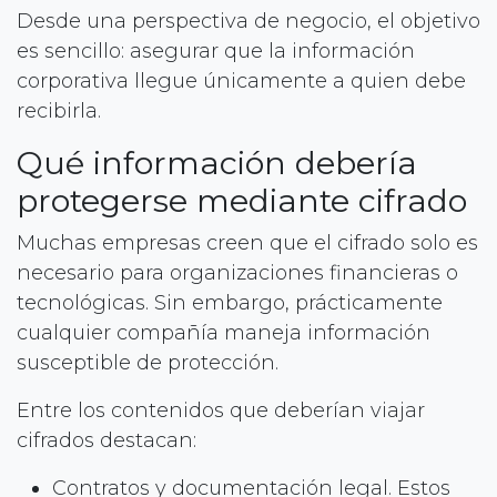
Desde una perspectiva de negocio, el objetivo
es sencillo: asegurar que la información
corporativa llegue únicamente a quien debe
recibirla.
Qué información debería
protegerse mediante cifrado
Muchas empresas creen que el cifrado solo es
necesario para organizaciones financieras o
tecnológicas. Sin embargo, prácticamente
cualquier compañía maneja información
susceptible de protección.
Entre los contenidos que deberían viajar
cifrados destacan:
Contratos y documentación legal. Estos