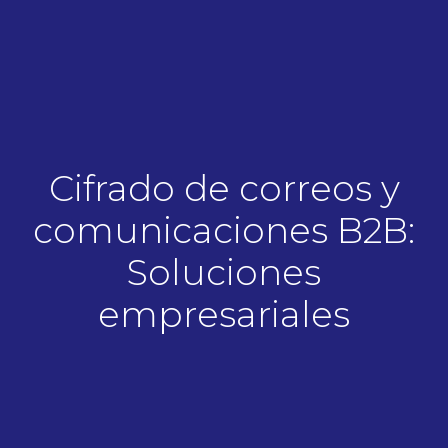
Cifrado de correos y
comunicaciones B2B:
Soluciones
empresariales