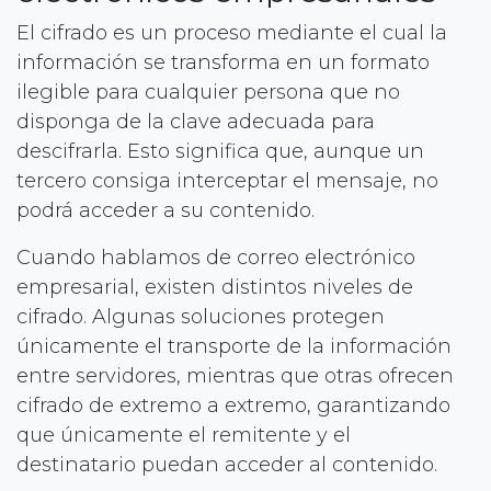
El cifrado es un proceso mediante el cual la
información se transforma en un formato
ilegible para cualquier persona que no
disponga de la clave adecuada para
descifrarla. Esto significa que, aunque un
tercero consiga interceptar el mensaje, no
podrá acceder a su contenido.
Cuando hablamos de correo electrónico
empresarial, existen distintos niveles de
cifrado. Algunas soluciones protegen
únicamente el transporte de la información
entre servidores, mientras que otras ofrecen
cifrado de extremo a extremo, garantizando
que únicamente el remitente y el
destinatario puedan acceder al contenido.