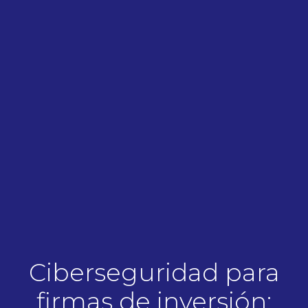
Ciberseguridad para
firmas de inversión: