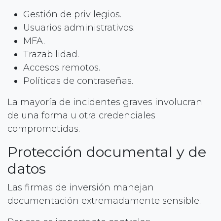
Gestión de privilegios.
Usuarios administrativos.
MFA.
Trazabilidad.
Accesos remotos.
Políticas de contraseñas.
La mayoría de incidentes graves involucran
de una forma u otra credenciales
comprometidas.
Protección documental y de
datos
Las firmas de inversión manejan
documentación extremadamente sensible.