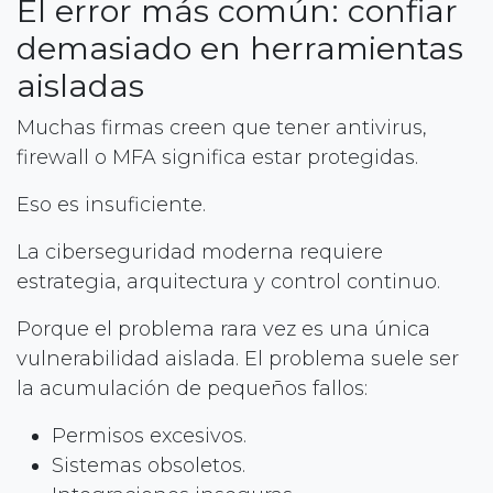
El error más común: confiar
demasiado en herramientas
aisladas
Muchas firmas creen que tener antivirus,
firewall o MFA significa estar protegidas.
Eso es insuficiente.
La ciberseguridad moderna requiere
estrategia, arquitectura y control continuo.
Porque el problema rara vez es una única
vulnerabilidad aislada. El problema suele ser
la acumulación de pequeños fallos:
Permisos excesivos.
Sistemas obsoletos.