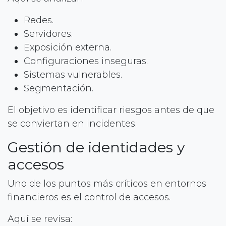
Redes.
Servidores.
Exposición externa.
Configuraciones inseguras.
Sistemas vulnerables.
Segmentación.
El objetivo es identificar riesgos antes de que
se conviertan en incidentes.
Gestión de identidades y
accesos
Uno de los puntos más críticos en entornos
financieros es el control de accesos.
Aquí se revisa: