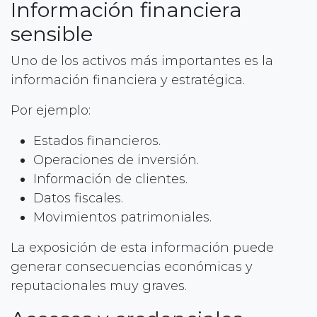
Información financiera
sensible
Uno de los activos más importantes es la
información financiera y estratégica.
Por ejemplo:
Estados financieros.
Operaciones de inversión.
Información de clientes.
Datos fiscales.
Movimientos patrimoniales.
La exposición de esta información puede
generar consecuencias económicas y
reputacionales muy graves.