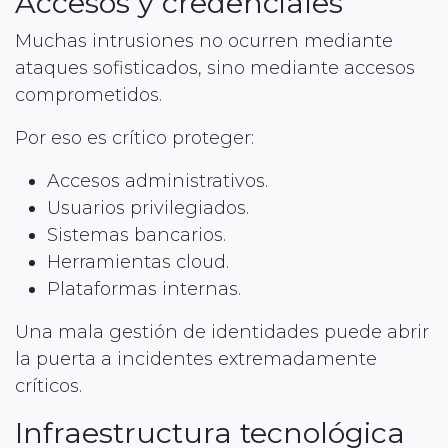
Accesos y credenciales
Muchas intrusiones no ocurren mediante
ataques sofisticados, sino mediante accesos
comprometidos.
Por eso es crítico proteger:
Accesos administrativos.
Usuarios privilegiados.
Sistemas bancarios.
Herramientas cloud.
Plataformas internas.
Una mala gestión de identidades puede abrir
la puerta a incidentes extremadamente
críticos.
Infraestructura tecnológica