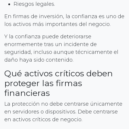
Riesgos legales.
En firmas de inversión, la confianza es uno de
los activos más importantes del negocio.
Y la confianza puede deteriorarse
enormemente tras un incidente de
seguridad, incluso aunque técnicamente el
daño haya sido contenido.
Qué activos críticos deben
proteger las firmas
financieras
La protección no debe centrarse únicamente
en servidores o dispositivos. Debe centrarse
en activos críticos de negocio.