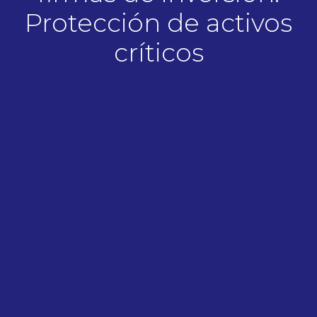
Protección de activos
críticos