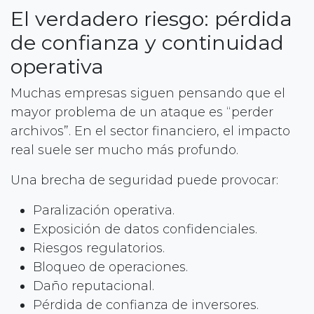
El verdadero riesgo: pérdida
de confianza y continuidad
operativa
Muchas empresas siguen pensando que el
mayor problema de un ataque es “perder
archivos”. En el sector financiero, el impacto
real suele ser mucho más profundo.
Una brecha de seguridad puede provocar:
Paralización operativa.
Exposición de datos confidenciales.
Riesgos regulatorios.
Bloqueo de operaciones.
Daño reputacional.
Pérdida de confianza de inversores.