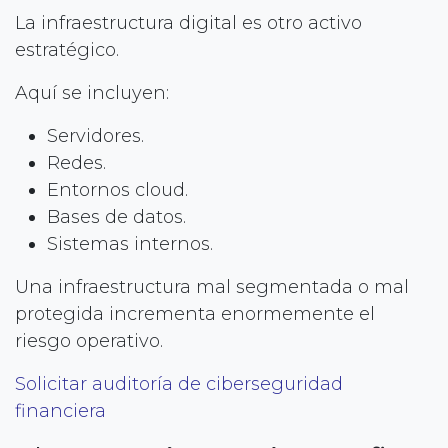
La infraestructura digital es otro activo
estratégico.
Aquí se incluyen:
Servidores.
Redes.
Entornos cloud.
Bases de datos.
Sistemas internos.
Una infraestructura mal segmentada o mal
protegida incrementa enormemente el
riesgo operativo.
Solicitar auditoría de ciberseguridad
financiera