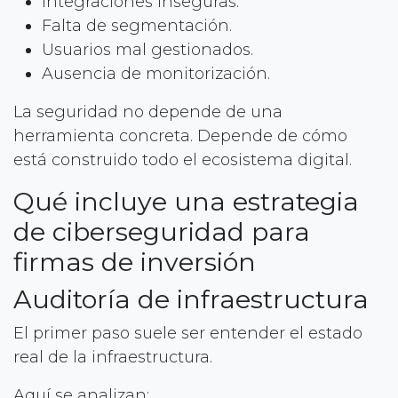
Integraciones inseguras.
Falta de segmentación.
Usuarios mal gestionados.
Ausencia de monitorización.
La seguridad no depende de una
herramienta concreta. Depende de cómo
está construido todo el ecosistema digital.
Qué incluye una estrategia
de ciberseguridad para
firmas de inversión
Auditoría de infraestructura
El primer paso suele ser entender el estado
real de la infraestructura.
Aquí se analizan: