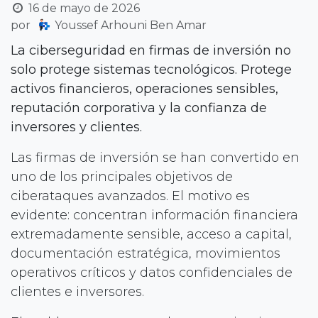
16 de mayo de 2026
por
Youssef Arhouni Ben Amar
La ciberseguridad en firmas de inversión no
solo protege sistemas tecnológicos. Protege
activos financieros, operaciones sensibles,
reputación corporativa y la confianza de
inversores y clientes.
Las firmas de inversión se han convertido en
uno de los principales objetivos de
ciberataques avanzados. El motivo es
evidente: concentran información financiera
extremadamente sensible, acceso a capital,
documentación estratégica, movimientos
operativos críticos y datos confidenciales de
clientes e inversores.