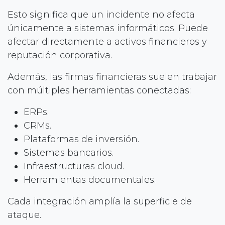
Esto significa que un incidente no afecta
únicamente a sistemas informáticos. Puede
afectar directamente a activos financieros y
reputación corporativa.
Además, las firmas financieras suelen trabajar
con múltiples herramientas conectadas:
ERPs.
CRMs.
Plataformas de inversión.
Sistemas bancarios.
Infraestructuras cloud.
Herramientas documentales.
Cada integración amplía la superficie de
ataque.