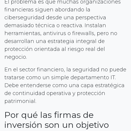
El problema es que muchas organizaciones
financieras siguen abordando la
ciberseguridad desde una perspectiva
demasiado técnica o reactiva. Instalan
herramientas, antivirus o firewalls, pero no
desarrollan una estrategia integral de
protección orientada al riesgo real del
negocio.
En el sector financiero, la seguridad no puede
tratarse como un simple departamento IT.
Debe entenderse como una capa estratégica
de continuidad operativa y protección
patrimonial.
Por qué las firmas de
inversión son un objetivo