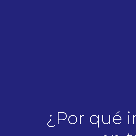
¿Por qué in