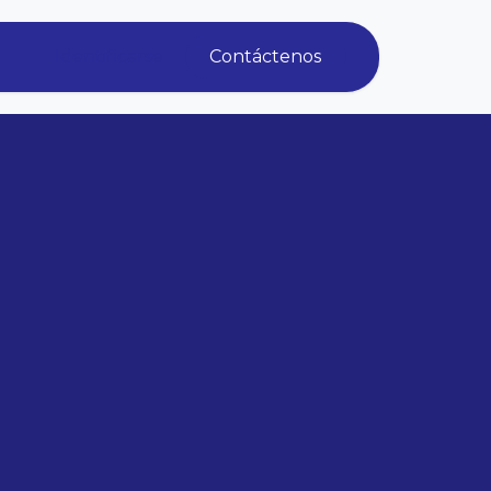
Identificarse
Contáctenos