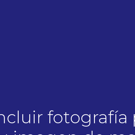
cluir fotografía