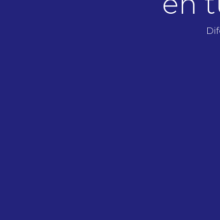
en 
Dif