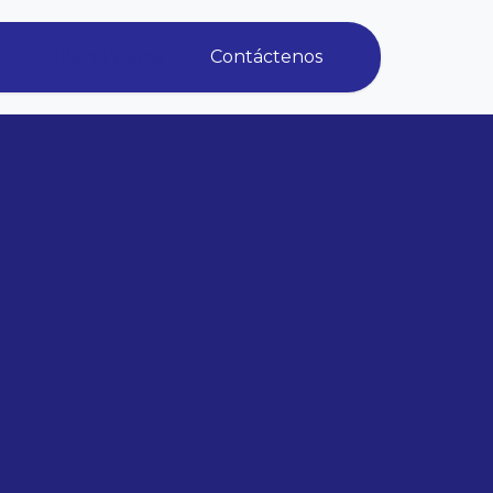
Identificarse
Contáctenos