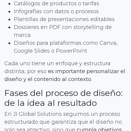
Catálogos de productos o tarifas
Infografías con datos o procesos
Plantillas de presentaciones editables
Dossieres en PDF con storytelling de
marca
Diseños para plataformas como Canva,
Google Slides o PowerPoint
Cada uno tiene un enfoque y estructura
distinta, por eso
es importante personalizar el
diseño y el contenido al contexto
.
Fases del proceso de diseño:
de la idea al resultado
En JI Global Solutions seguimos un proceso
estructurado que garantiza que el diseño no
solo sea atractivo, sino que
cumpla objetivos