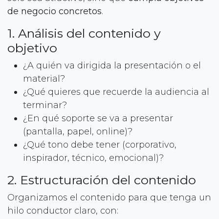
de negocio concretos
.
1. Análisis del contenido y
objetivo
¿A quién va dirigida la presentación o el
material?
¿Qué quieres que recuerde la audiencia al
terminar?
¿En qué soporte se va a presentar
(pantalla, papel, online)?
¿Qué tono debe tener (corporativo,
inspirador, técnico, emocional)?
2. Estructuración del contenido
Organizamos el contenido para que tenga un
hilo conductor claro, con: