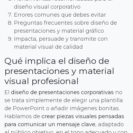
diseño visual corporativo
Errores comunes que debes evitar
Preguntas frecuentes sobre diseño de
presentaciones y material gráfico
Impacta, persuade y transmite con
material visual de calidad
Qué implica el diseño de
presentaciones y material
visual profesional
El
diseño de presentaciones corporativas
no
se trata simplemente de elegir una plantilla
de PowerPoint o añadir imágenes bonitas.
Hablamos de
crear piezas visuales pensadas
para comunicar un mensaje clave
, adaptado
al público objetivo, en el tono adecuado y con