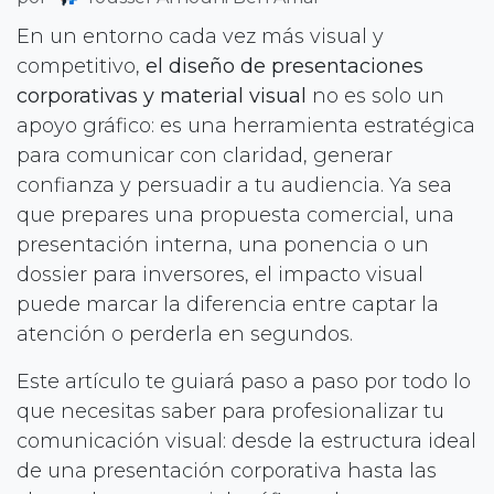
En un entorno cada vez más visual y
competitivo,
el diseño de presentaciones
corporativas y material visual
no es solo un
apoyo gráfico: es una herramienta estratégica
para comunicar con claridad, generar
confianza y persuadir a tu audiencia. Ya sea
que prepares una propuesta comercial, una
presentación interna, una ponencia o un
dossier para inversores, el impacto visual
puede marcar la diferencia entre captar la
atención o perderla en segundos.
Este artículo te guiará paso a paso por todo lo
que necesitas saber para profesionalizar tu
comunicación visual: desde la estructura ideal
de una presentación corporativa hasta las