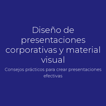
Diseño de
presentaciones
corporativas y material
visual
Consejos prácticos para crear presentaciones
efectivas