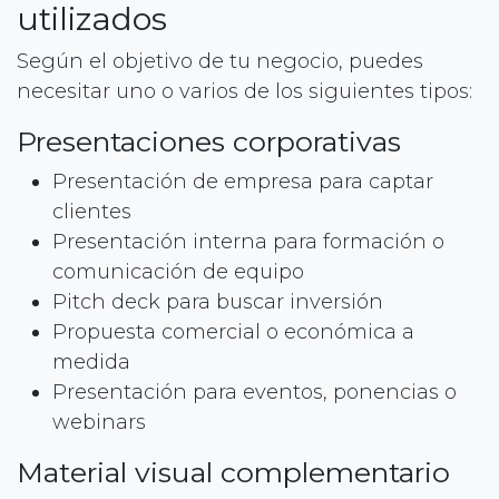
utilizados
Según el objetivo de tu negocio, puedes
necesitar uno o varios de los siguientes tipos:
Presentaciones corporativas
Presentación de empresa para captar
clientes
Presentación interna para formación o
comunicación de equipo
Pitch deck para buscar inversión
Propuesta comercial o económica a
medida
Presentación para eventos, ponencias o
webinars
Material visual complementario