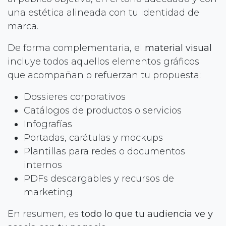
una estética alineada con tu identidad de
marca.
De forma complementaria, el
material visual
incluye todos aquellos elementos gráficos
que acompañan o refuerzan tu propuesta:
Dossieres corporativos
Catálogos de productos o servicios
Infografías
Portadas, carátulas y mockups
Plantillas para redes o documentos
internos
PDFs descargables y recursos de
marketing
En resumen, es
todo lo que tu audiencia ve y