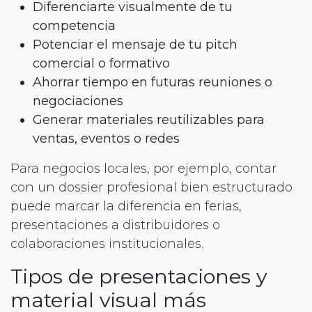
Diferenciarte visualmente de tu
competencia
Potenciar el mensaje de tu pitch
comercial o formativo
Ahorrar tiempo en futuras reuniones o
negociaciones
Generar materiales reutilizables para
ventas, eventos o redes
Para negocios locales, por ejemplo, contar
con un dossier profesional bien estructurado
puede marcar la diferencia en ferias,
presentaciones a distribuidores o
colaboraciones institucionales.
Tipos de presentaciones y
material visual más