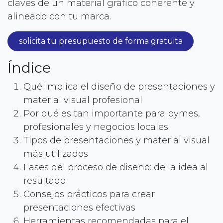
claves de un material gráfico coherente y
alineado con tu marca.
solicita tu presupuesto de forma gratuita
Índice
Qué implica el diseño de presentaciones y
material visual profesional
Por qué es tan importante para pymes,
profesionales y negocios locales
Tipos de presentaciones y material visual
más utilizados
Fases del proceso de diseño: de la idea al
resultado
Consejos prácticos para crear
presentaciones efectivas
Herramientas recomendadas para el