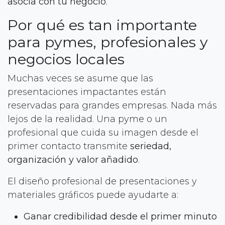
asocia con tu negocio
.
Por qué es tan importante
para pymes, profesionales y
negocios locales
Muchas veces se asume que las
presentaciones impactantes están
reservadas para grandes empresas. Nada más
lejos de la realidad. Una pyme o un
profesional que cuida su imagen desde el
primer contacto transmite
seriedad,
organización y valor añadido
.
El diseño profesional de presentaciones y
materiales gráficos puede ayudarte a:
Ganar credibilidad desde el primer minuto