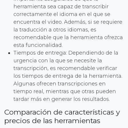
herramienta sea capaz de transcribir
correctamente el idioma en el que se
encuentra el video. Además, si se requiere
la traducción a otros idiomas, es
recomendable que la herramienta ofrezca
esta funcionalidad.
Tiempos de entrega: Dependiendo de la
urgencia con la que se necesite la
transcripción, es recomendable verificar
los tiempos de entrega de la herramienta.
Algunas ofrecen transcripciones en
tiempo real, mientras que otras pueden
tardar más en generar los resultados.
Comparación de características y
precios de las herramientas