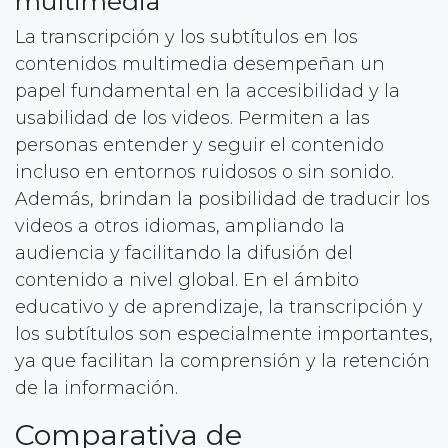
multimedia
La transcripción y los subtítulos en los
contenidos multimedia desempeñan un
papel fundamental en la accesibilidad y la
usabilidad de los videos. Permiten a las
personas entender y seguir el contenido
incluso en entornos ruidosos o sin sonido.
Además, brindan la posibilidad de traducir los
videos a otros idiomas, ampliando la
audiencia y facilitando la difusión del
contenido a nivel global. En el ámbito
educativo y de aprendizaje, la transcripción y
los subtítulos son especialmente importantes,
ya que facilitan la comprensión y la retención
de la información.
Comparativa de