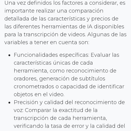
Una vez definidos los factores a considerar, es
importante realizar una comparación
detallada de las características y precios de
las diferentes herramientas de IA disponibles
para la transcripción de videos. Algunas de las
variables a tener en cuenta son:
Funcionalidades específicas: Evaluar las
características únicas de cada
herramienta, como reconocimiento de
oradores, generación de subtítulos
cronometrados o capacidad de identificar
objetos en el video.
Precisión y calidad del reconocimiento de
voz: Comparar la exactitud de la
transcripción de cada herramienta,
verificando la tasa de error y la calidad del