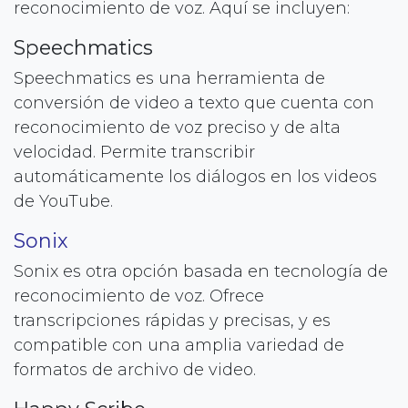
reconocimiento de voz. Aquí se incluyen:
Speechmatics
Speechmatics es una herramienta de
conversión de video a texto que cuenta con
reconocimiento de voz preciso y de alta
velocidad. Permite transcribir
automáticamente los diálogos en los videos
de YouTube.
Sonix
Sonix es otra opción basada en tecnología de
reconocimiento de voz. Ofrece
transcripciones rápidas y precisas, y es
compatible con una amplia variedad de
formatos de archivo de video.