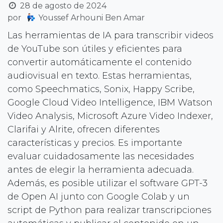
28 de agosto de 2024
por
Youssef Arhouni Ben Amar
Las herramientas de IA para transcribir videos
de YouTube son útiles y eficientes para
convertir automáticamente el contenido
audiovisual en texto. Estas herramientas,
como Speechmatics, Sonix, Happy Scribe,
Google Cloud Video Intelligence, IBM Watson
Video Analysis, Microsoft Azure Video Indexer,
Clarifai y Alrite, ofrecen diferentes
características y precios. Es importante
evaluar cuidadosamente las necesidades
antes de elegir la herramienta adecuada.
Además, es posible utilizar el software GPT-3
de Open AI junto con Google Colab y un
script de Python para realizar transcripciones