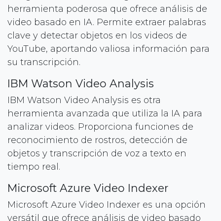
herramienta poderosa que ofrece análisis de
video basado en IA. Permite extraer palabras
clave y detectar objetos en los videos de
YouTube, aportando valiosa información para
su transcripción.
IBM Watson Video Analysis
IBM Watson Video Analysis es otra
herramienta avanzada que utiliza la IA para
analizar videos. Proporciona funciones de
reconocimiento de rostros, detección de
objetos y transcripción de voz a texto en
tiempo real.
Microsoft Azure Video Indexer
Microsoft Azure Video Indexer es una opción
versátil que ofrece análisis de video basado