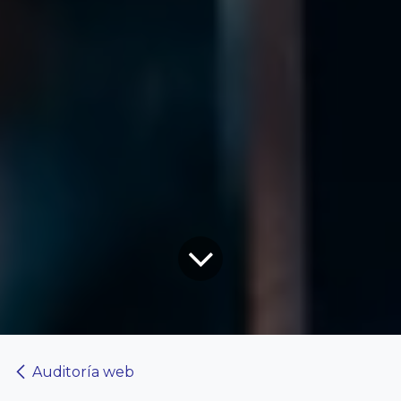
Auditoría web