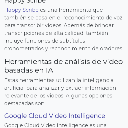
Happy Scribe
Happy Scribe
es una herramienta que
también se basa en el reconocimiento de voz
para transcribir videos. Además de brindar
transcripciones de alta calidad, también
incluye funciones de subtítulos
cronometrados y reconocimiento de oradores.
Herramientas de análisis de video
basadas en IA
Estas herramientas utilizan la inteligencia
artificial para analizar y extraer información
relevante de los videos. Algunas opciones
destacadas son:
Google Cloud Video Intelligence
Google Cloud Video Intelligence es una