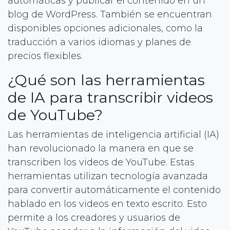
automáticas y publicar el contenido en un
blog de WordPress. También se encuentran
disponibles opciones adicionales, como la
traducción a varios idiomas y planes de
precios flexibles.
¿Qué son las herramientas
de IA para transcribir videos
de YouTube?
Las herramientas de inteligencia artificial (IA)
han revolucionado la manera en que se
transcriben los videos de YouTube. Estas
herramientas utilizan tecnología avanzada
para convertir automáticamente el contenido
hablado en los videos en texto escrito. Esto
permite a los creadores y usuarios de