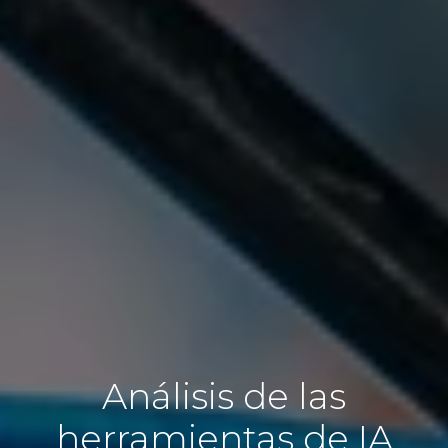
Análisis de las
herramientas de IA