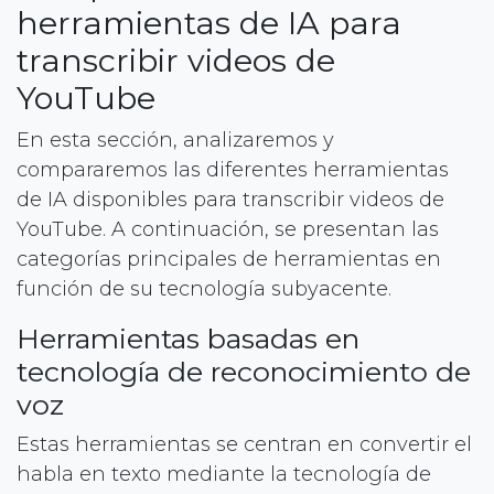
herramientas de IA para
transcribir videos de
YouTube
En esta sección, analizaremos y
compararemos las diferentes herramientas
de IA disponibles para transcribir videos de
YouTube. A continuación, se presentan las
categorías principales de herramientas en
función de su tecnología subyacente.
Herramientas basadas en
tecnología de reconocimiento de
voz
Estas herramientas se centran en convertir el
habla en texto mediante la tecnología de