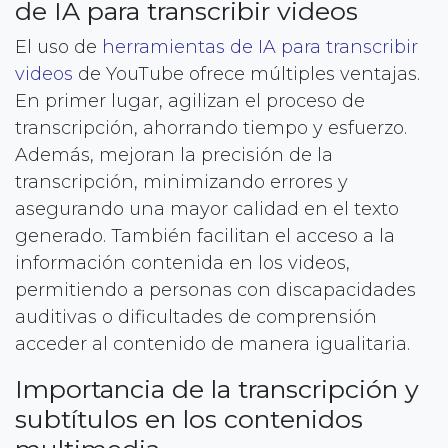
de IA para transcribir videos
El uso de
herramientas de IA para transcribir
videos
de YouTube ofrece múltiples ventajas.
En primer lugar, agilizan el proceso de
transcripción, ahorrando tiempo y esfuerzo.
Además, mejoran la precisión de la
transcripción, minimizando errores y
asegurando una mayor calidad en el texto
generado. También facilitan el acceso a la
información contenida en los videos,
permitiendo a personas con discapacidades
auditivas o dificultades de comprensión
acceder al contenido de manera igualitaria.
Importancia de la transcripción y
subtítulos en los contenidos