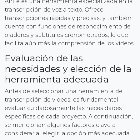
Alrite es una herramienta especializada en la
transcripción de voz a texto. Ofrece
transcripciones rápidas y precisas, y también
cuenta con funciones de reconocimiento de
oradores y subtítulos cronometrados, lo que
facilita aún más la comprensión de los videos.
Evaluación de las
necesidades y elección de la
herramienta adecuada
Antes de seleccionar una herramienta de
transcripción de videos, es fundamental
evaluar cuidadosamente las necesidades
específicas de cada proyecto. A continuación,
se mencionan algunos factores clave a
considerar al elegir la opción más adecuada: