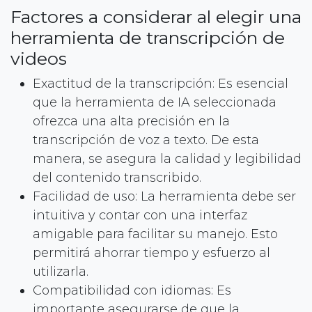
Factores a considerar al elegir una
herramienta de transcripción de
videos
Exactitud de la transcripción: Es esencial
que la herramienta de IA seleccionada
ofrezca una alta precisión en la
transcripción de voz a texto. De esta
manera, se asegura la calidad y legibilidad
del contenido transcribido.
Facilidad de uso: La herramienta debe ser
intuitiva y contar con una interfaz
amigable para facilitar su manejo. Esto
permitirá ahorrar tiempo y esfuerzo al
utilizarla.
Compatibilidad con idiomas: Es
importante asegurarse de que la