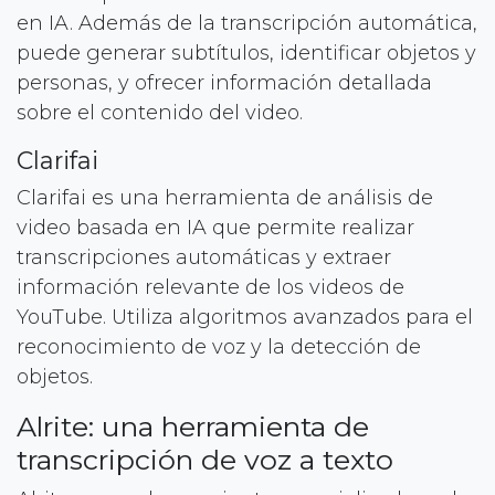
en IA. Además de la transcripción automática,
puede generar subtítulos, identificar objetos y
personas, y ofrecer información detallada
sobre el contenido del video.
Clarifai
Clarifai es una herramienta de análisis de
video basada en IA que permite realizar
transcripciones automáticas y extraer
información relevante de los videos de
YouTube. Utiliza algoritmos avanzados para el
reconocimiento de voz y la detección de
objetos.
Alrite: una herramienta de
transcripción de voz a texto