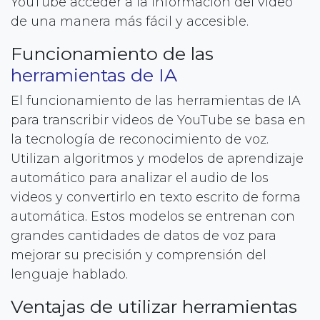
YouTube acceder a la información del video
de una manera más fácil y accesible.
Funcionamiento de las
herramientas de IA
El funcionamiento de las herramientas de IA
para transcribir videos de YouTube se basa en
la tecnología de reconocimiento de voz.
Utilizan algoritmos y modelos de aprendizaje
automático para analizar el audio de los
videos y convertirlo en texto escrito de forma
automática. Estos modelos se entrenan con
grandes cantidades de datos de voz para
mejorar su precisión y comprensión del
lenguaje hablado.
Ventajas de utilizar herramientas