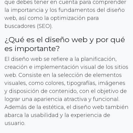
que debes tener en cuenta para comprender
la importancia y los fundamentos del diseño
web, así como la optimización para
buscadores (SEO).
¿Qué es el diseño web y por qué
es importante?
El diseño web se refiere a la planificación,
creación e implementación visual de los sitios
web. Consiste en la selección de elementos
visuales, como colores, tipografías, imágenes
y disposición de contenido, con el objetivo de
lograr una apariencia atractiva y funcional.
Además de la estética, el diseño web también
abarca la usabilidad y la experiencia de
usuario.