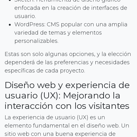
enfocada en la creación de interfaces de
usuario.
WordPress: CMS popular con una amplia
variedad de temas y elementos
personalizables.
Estas son solo algunas opciones, y la elección
dependerá de las preferencias y necesidades
específicas de cada proyecto.
Diseño web y experiencia de
usuario (UX): Mejorando la
interacción con los visitantes
La experiencia de usuario (UX) es un
elemento fundamental en el diseño web. Un
sitio web con una buena experiencia de