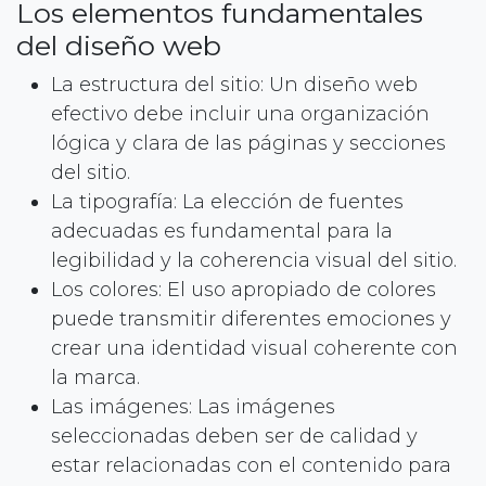
Los elementos fundamentales
del diseño web
La estructura del sitio: Un diseño web
efectivo debe incluir una organización
lógica y clara de las páginas y secciones
del sitio.
La tipografía: La elección de fuentes
adecuadas es fundamental para la
legibilidad y la coherencia visual del sitio.
Los colores: El uso apropiado de colores
puede transmitir diferentes emociones y
crear una identidad visual coherente con
la marca.
Las imágenes: Las imágenes
seleccionadas deben ser de calidad y
estar relacionadas con el contenido para