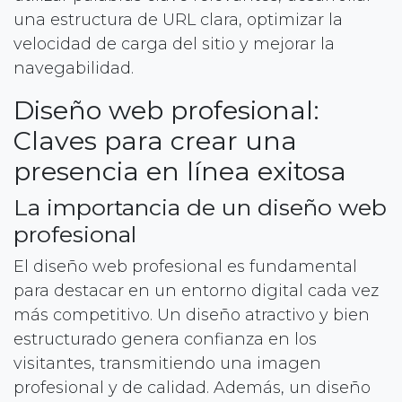
una estructura de URL clara, optimizar la
velocidad de carga del sitio y mejorar la
navegabilidad.
Diseño web profesional:
Claves para crear una
presencia en línea exitosa
La importancia de un diseño web
profesional
El diseño web profesional es fundamental
para destacar en un entorno digital cada vez
más competitivo. Un diseño atractivo y bien
estructurado genera confianza en los
visitantes, transmitiendo una imagen
profesional y de calidad. Además, un diseño