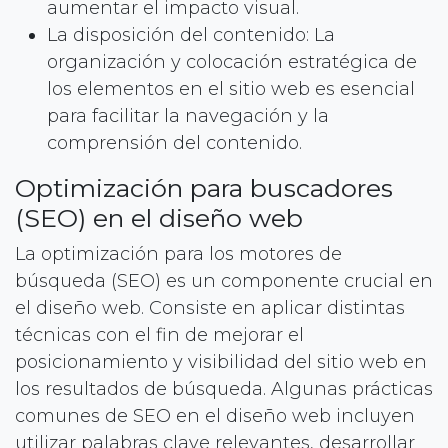
aumentar el impacto visual.
La disposición del contenido: La
organización y colocación estratégica de
los elementos en el sitio web es esencial
para facilitar la navegación y la
comprensión del contenido.
Optimización para buscadores
(SEO) en el diseño web
La optimización para los motores de
búsqueda (SEO) es un componente crucial en
el diseño web. Consiste en aplicar distintas
técnicas con el fin de mejorar el
posicionamiento y visibilidad del sitio web en
los resultados de búsqueda. Algunas prácticas
comunes de SEO en el diseño web incluyen
utilizar palabras clave relevantes, desarrollar