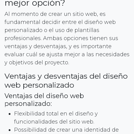
mejor opción?
Al momento de crear un sitio web, es
fundamental decidir entre el diseño web
personalizado o el uso de plantillas
profesionales. Ambas opciones tienen sus
ventajas y desventajas, y es importante
evaluar cuál se ajusta mejor a las necesidades
y objetivos del proyecto.
Ventajas y desventajas del diseño
web personalizado
Ventajas del diseño web
personalizado:
Flexibilidad total en el diseño y
funcionalidades del sitio web.
Possibilidad de crear una identidad de