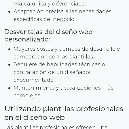
marca única y diferenciada.
Adaptación precisa a las necesidades
específicas del negocio.
Desventajas del diseño web
personalizado:
Mayores costos y tiempos de desarrollo en
comparación con las plantillas.
Requiere de habilidades técnicas o
contratación de un diseñador
experimentado.
Mantenimiento y actualizaciones más
complejas.
Utilizando plantillas profesionales
en el diseño web
Las plantillas profesionales ofrecen una