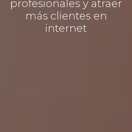
profesionales y atraer
más clientes en
internet