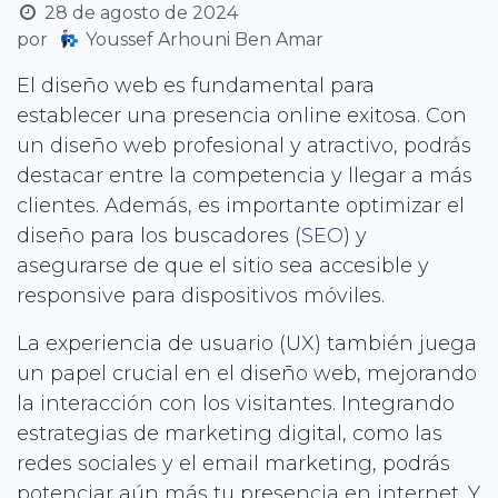
28 de agosto de 2024
por
Youssef Arhouni Ben Amar
El diseño web es fundamental para
establecer una presencia online exitosa. Con
un diseño web profesional y atractivo, podrás
destacar entre la competencia y llegar a más
clientes. Además, es importante optimizar el
diseño para los buscadores (
SEO
) y
asegurarse de que el sitio sea accesible y
responsive para dispositivos móviles.
La experiencia de usuario (UX) también juega
un papel crucial en el diseño web, mejorando
la interacción con los visitantes. Integrando
estrategias de marketing digital, como las
redes sociales y el email marketing, podrás
potenciar aún más tu presencia en internet. Y