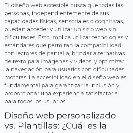
El diseño web accesible busca que todas las
personas, independientemente de sus
capacidades físicas, sensoriales o cognitivas,
puedan acceder y utilizar un sitio web sin
dificultades. Esto implica utilizar tecnologías y
estándares que permitan la compatibilidad
con lectores de pantalla, brindar alternativas
de texto para imágenes y videos, y optimizar
la navegación para usuarios con dificultades
motoras. La accesibilidad en el diseño web es
fundamental para garantizar la inclusión y
proporcionar una experiencia satisfactoria
para todos los usuarios.
Diseño web personalizado
vs. Plantillas: ¿Cuál es la