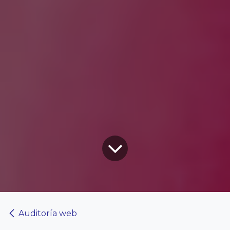
Auditoría web