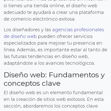
si tienes una tienda online, el diseño web
adecuado te ayudará a crear una plataforma
de comercio electrónico exitosa.
Los diseñadores y las
agencias profesionales
de diseño web
pueden ofrecer servicios
especializados para mejorar tu presencia en
línea. Además, es importante estar al tanto de
las futuras tendencias en diseño web,
adaptándote a los avances tecnológicos.
Diseño web: Fundamentos y
conceptos clave
El diseño web es un elemento fundamental
en la creación de sitios web exitosos. En esta
sección, abordaremos los conceptos clave