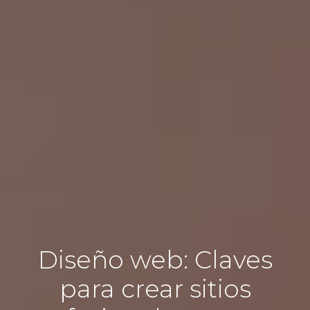
Diseño web: Claves
para crear sitios