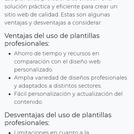
solución práctica y eficiente para crear un
sitio web de calidad. Estas son algunas
ventajas y desventajas a considerar:
Ventajas del uso de plantillas
profesionales:
Ahorro de tiempo y recursos en
comparación con el diseño web
personalizado.
Amplia variedad de diseños profesionales
y adaptados a distintos sectores.
Fácil personalización y actualización del
contenido.
Desventajas del uso de plantillas
profesionales:
Limitaciones en cuanto a la