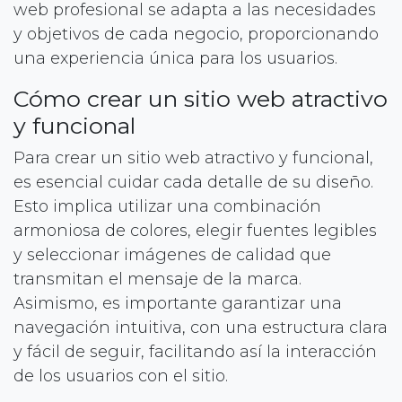
web profesional se adapta a las necesidades
y objetivos de cada negocio, proporcionando
una experiencia única para los usuarios.
Cómo crear un sitio web atractivo
y funcional
Para crear un sitio web atractivo y funcional,
es esencial cuidar cada detalle de su diseño.
Esto implica utilizar una combinación
armoniosa de colores, elegir fuentes legibles
y seleccionar imágenes de calidad que
transmitan el mensaje de la marca.
Asimismo, es importante garantizar una
navegación intuitiva, con una estructura clara
y fácil de seguir, facilitando así la interacción
de los usuarios con el sitio.