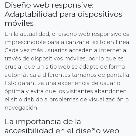
Diseño web responsive:
Adaptabilidad para dispositivos
móviles
En la actualidad, el diseño web responsive es
imprescindible para alcanzar el éxito en línea.
Cada vez más usuarios acceden a internet a
través de dispositivos móviles, por lo que es
crucial que un sitio web se adapte de forma
automática a diferentes tamaños de pantalla.
Esto garantiza una experiencia de usuario
óptima y evita que los visitantes abandonen
el sitio debido a problemas de visualización o
navegación.
La importancia de la
accesibilidad en el diseño web